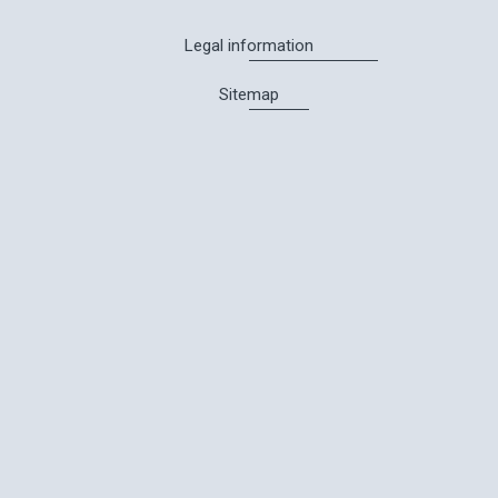
Legal information
Sitemap