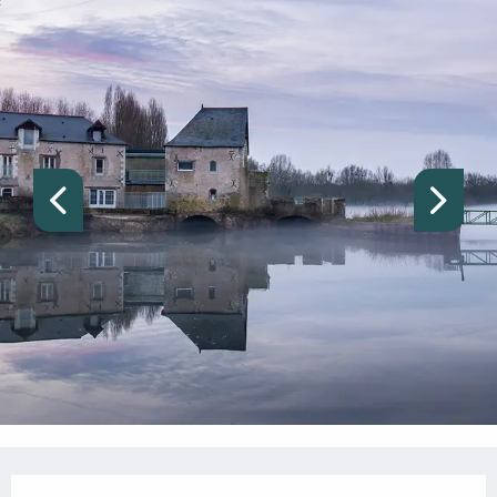
HORARIOS Y DATOS DE CONTACTO