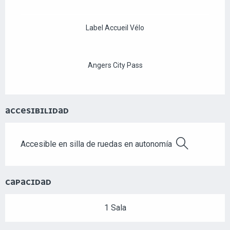
Label Accueil Vélo
Angers City Pass
ACCESIBILIDAD
Accesible en silla de ruedas en autonomía
Buscar
CAPACIDAD
1 Sala