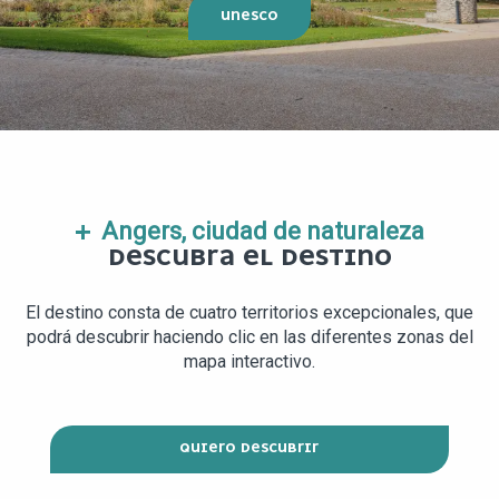
UNESCO
Angers, ciudad de naturaleza
DESCUBRA EL DESTINO
El destino consta de cuatro territorios excepcionales, que
podrá descubrir haciendo clic en las diferentes zonas del
mapa interactivo.
QUIERO DESCUBRIR