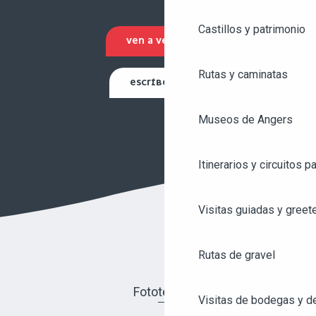
Castillos y patrimonio
VEN A VERNOS
Rutas y caminatas
ESCRÍBENOS
Museos de Angers
Itinerarios y circuitos p
Visitas guiadas y greet
Rutas de gravel
Fototeca
Visitas de bodegas y de