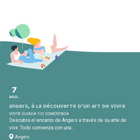
7
AGO.
ANGERS, À LA DÉCOUVERTE D’UN ART DE VIVRE
VISITA GUIADA Y/O COMENTADA
Descubra el encanto de Angers a través de su arte de
vivir. Todo comienza con una...
Angers