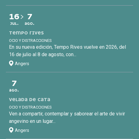
16
7
JUL.
AGO.
TEMPO RIVES
OCIO Y DISTRACCIONES
En su nueva edición, Tempo Rives vuelve en 2026, del
16 de julio al 8 de agosto, con...
Angers
7
AGO.
VELADA DE CATA
OCIO Y DISTRACCIONES
Ven a compartir, contemplar y saborear el arte de vivir
angevino en un lugar...
Angers