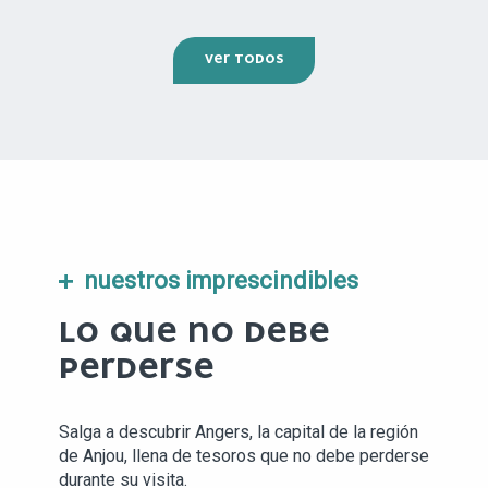
VER TODOS
nuestros imprescindibles
LO QUE NO DEBE
PERDERSE
Salga a descubrir Angers, la capital de la región
de Anjou, llena de tesoros que no debe perderse
durante su visita.