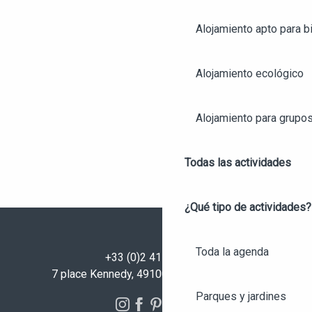
Alojamiento apto para bi
Alojamiento ecológico
Alojamiento para grupo
Todas las actividades
¿Qué tipo de actividades?
Toda la agenda
+33 (0)2 41 23 50 00
7 place Kennedy, 49100 Angers - FRANCIA
Parques y jardines