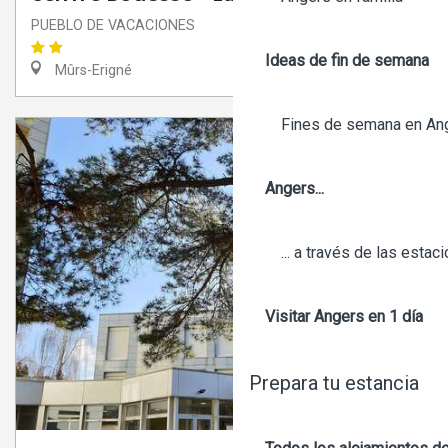
PUEBLO DE VACACIONES
Ideas de fin de semana
Mûrs-Erigné
Fines de semana en An
Angers...
... a través de las estac
Visitar Angers en 1 día
Prepara tu estancia