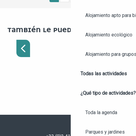
Alojamiento apto para bi
TAMBIÉN LE PUEDE INTERESAR
Alojamiento ecológico
BRUNCH
Alojamiento para grupo
Todas las actividades
¿Qué tipo de actividades?
Toda la agenda
Parques y jardines