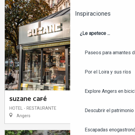
Inspiraciones
¿Le apetece ...
Paseos para amantes de
Por el Loira y sus ríos
Explore Angers en bicic
SUZANE CAFÉ
HOTEL - RESTAURANTE
Descubrir el patrimonio 
Angers
Escapadas enogastronó