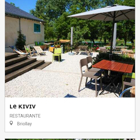
LE KIVIV
RESTAURANTE
Briollay