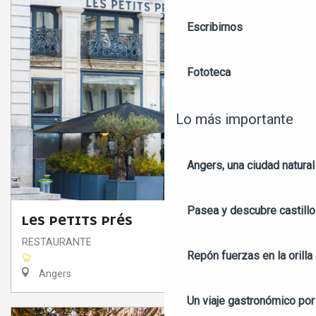
Escribirnos
Fototeca
Lo más importante
Angers, una ciudad natural
Pasea y descubre castill
LES PETITS PRÉS
RESTAURANTE
Repón fuerzas en la orilla 
Angers
Un viaje gastronómico por 