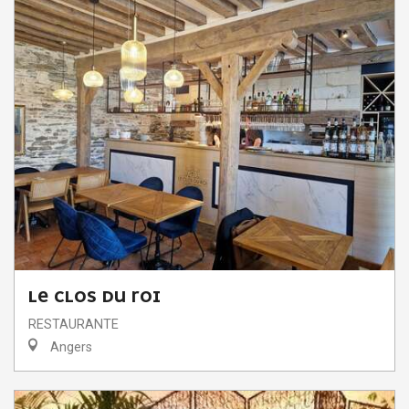
LE CLOS DU ROI
RESTAURANTE
Angers