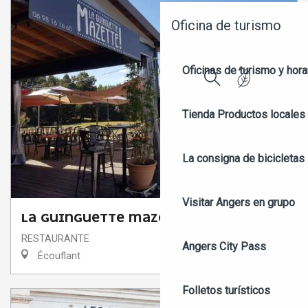
Oficina de turismo
Oficinas de turismo y hora
Buscar
Tienda
Productos locales 
La consigna de bicicletas
Visitar Angers en grupo
LA GUINGUETTE MAZETTE
RESTAURANTE
Angers City Pass
Écouflant
Folletos turísticos