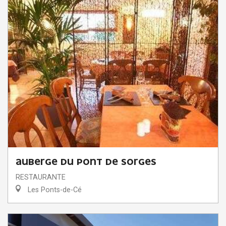
AUBERGE DU PONT DE SORGES
RESTAURANTE
Les Ponts-de-Cé