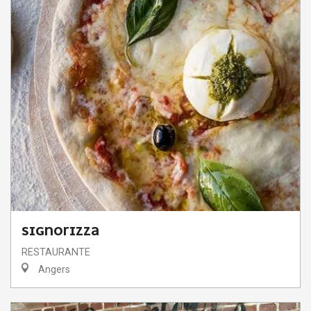
SIGNORIZZA
RESTAURANTE
Angers