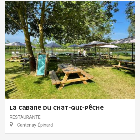
LA CABANE DU CHAT-QUI-PÊCHE
RESTAURANTE
Cantenay-Épinard