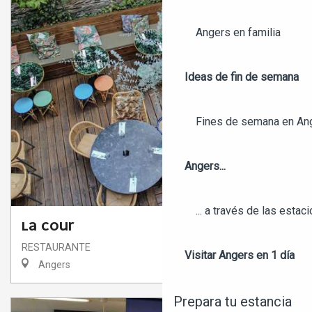
Angers en familia
Ideas de fin de semana
Fines de semana en An
Angers...
... a través de las estac
LA COUR
RESTAURANTE
Visitar Angers en 1 día
Angers
Prepara tu estancia