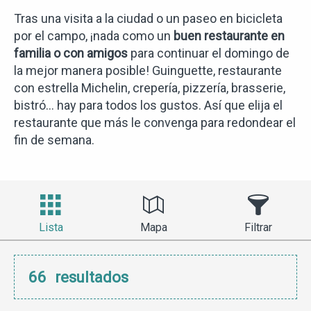
Tras una visita a la ciudad o un paseo en bicicleta
por el campo, ¡nada como un
buen restaurante en
familia o con amigos
para continuar el domingo de
la mejor manera posible! Guinguette, restaurante
con estrella Michelin, crepería, pizzería, brasserie,
bistró… hay para todos los gustos. Así que elija el
restaurante que más le convenga para redondear el
fin de semana.
Lista
Mapa
Filtrar
66
resultados