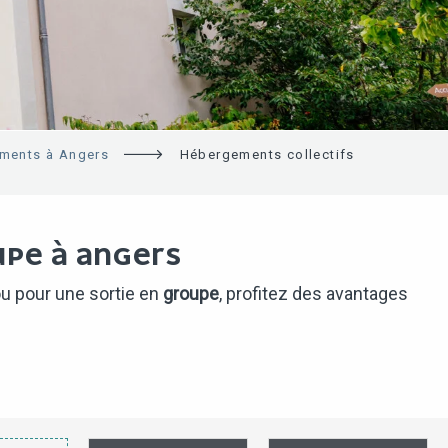
ments à Angers
Hébergements collectifs
PE À ANGERS
u pour une sortie en
groupe
, profitez des avantages