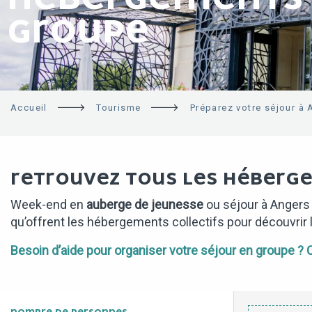
GROUPE
Accueil
Tourisme
Préparez votre séjour à 
RETROUVEZ TOUS LES HÉBERGE
Week-end en
auberge de jeunesse
ou séjour à Angers
qu’offrent les hébergements collectifs pour découvrir la
Besoin d’aide pour organiser votre séjour en groupe ?