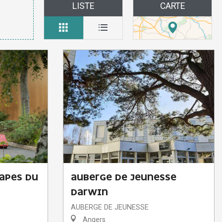
LISTE
CARTE
TAPES DU
AUBERGE DE JEUNESSE
DARWIN
AUBERGE DE JEUNESSE
Angers