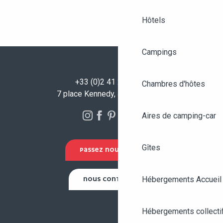
Hôtels
Campings
+33 (0)2 41 23 50 00
Chambres d'hôtes
7 place Kennedy, 49100 Angers
Aires de camping-car
Gîtes
PASSEZ NOUS VOIR !
Hébergements Accueil
NOUS CONTACTER
Hébergements collecti