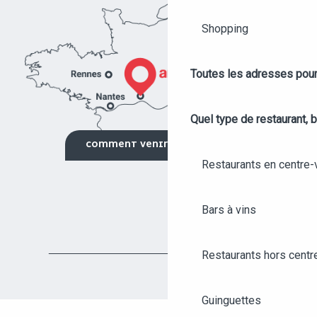
Shopping
Toutes les adresses pour
Quel type de restaurant, b
COMMENT VENIR ?
Restaurants en centre-v
Bars à vins
Restaurants hors centre
Guinguettes
AGENDA