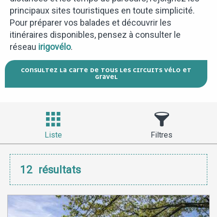
principaux sites touristiques en toute simplicité.
Pour préparer vos balades et découvrir les
itinéraires disponibles, pensez à consulter le
réseau
irigovélo
.
CONSULTEZ LA CARTE DE TOUS LES CIRCUITS VÉLO ET
GRAVEL
Liste
Filtres
12
résultats