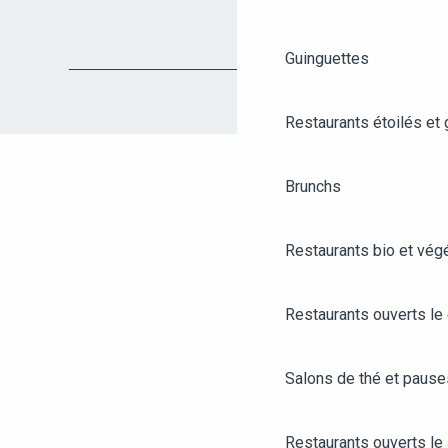
Guinguettes
Restaurants étoilés et
Brunchs
Restaurants bio et vég
Restaurants ouverts le
Salons de thé et paus
Restaurants ouverts le 
AGENDA