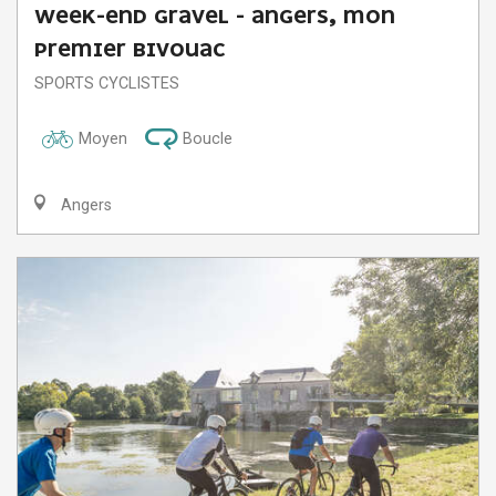
WEEK-END GRAVEL - ANGERS, MON
PREMIER BIVOUAC
SPORTS CYCLISTES
Moyen
Boucle
Angers