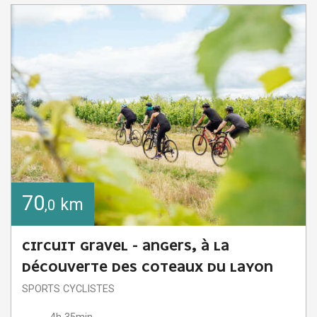
70
km
,0
CIRCUIT GRAVEL - ANGERS, À LA
DÉCOUVERTE DES COTEAUX DU LAYON
SPORTS CYCLISTES