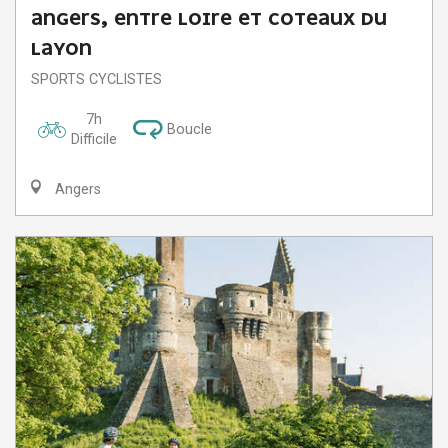
ANGERS, ENTRE LOIRE ET COTEAUX DU
LAYON
SPORTS CYCLISTES
7h
Boucle
Difficile
Angers