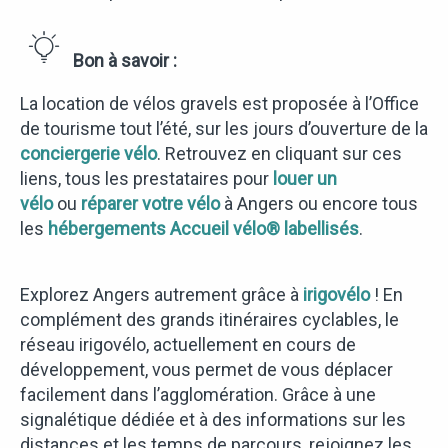
Bon à savoir :
La location de vélos gravels est proposée à l’Office
de tourisme tout l’été, sur les jours d’ouverture de la
conciergerie vélo
. Retrouvez en cliquant sur ces
liens, tous les prestataires pour
louer un
vélo
ou
réparer votre vélo
à Angers ou encore tous
les
hébergements Accueil vélo® labellisés
.
Explorez Angers autrement grâce à
irigovélo
! En
complément des grands itinéraires cyclables, le
réseau irigovélo, actuellement en cours de
développement, vous permet de vous déplacer
facilement dans l’agglomération. Grâce à une
signalétique dédiée et à des informations sur les
distances et les temps de parcours, rejoignez les