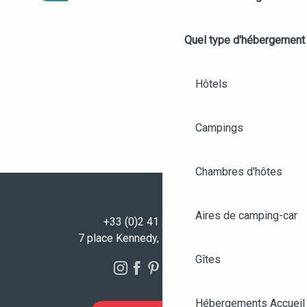
Quel type d'hébergement
Hôtels
Campings
Chambres d'hôtes
Aires de camping-car
+33 (0)2 41 23 50 00
7 place Kennedy, 49100 Angers
Gîtes
Hébergements Accueil