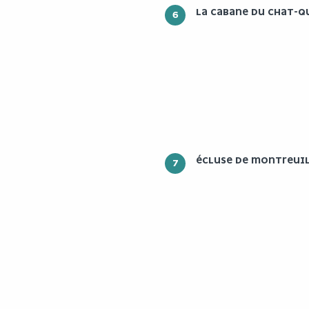
LA CABANE DU CHAT-Q
6
ÉCLUSE DE MONTREUIL
7