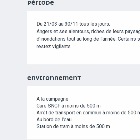
PÉRIODE
Du 21/03 au 30/11 tous les jours.
Angers et ses alentours, riches de leurs paysa
d'inondations tout au long de l'année. Certains
restez vigilants.
ENVIRONNEMENT
A la campagne
Gare SNCF à moins de 500 m
Arrêt de transport en commun à moins de 500 
Au bord de l'eau
Station de tram à moins de 500 m