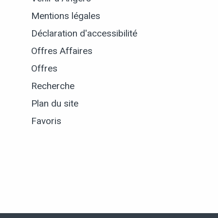
Mentions légales
Déclaration d'accessibilité
Offres Affaires
Offres
Recherche
Plan du site
Favoris