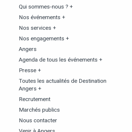
Qui sommes-nous ? +
Nos événements +
Nos services +
Nos engagements +
Angers
Agenda de tous les événements +
Presse +
Toutes les actualités de Destination
Angers +
Recrutement
Marchés publics
Nous contacter
Venir à Angers