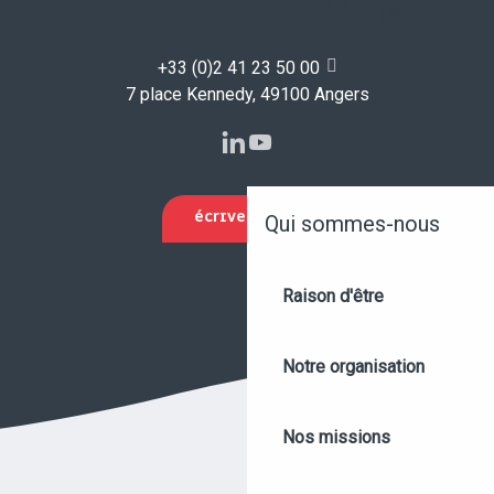
Recherche
+33 (0)2 41 23 50 00
7 place Kennedy, 49100 Angers
ÉCRIVEZ-NOUS
Qui sommes-nous
Raison d'être
Notre organisation
Nos missions