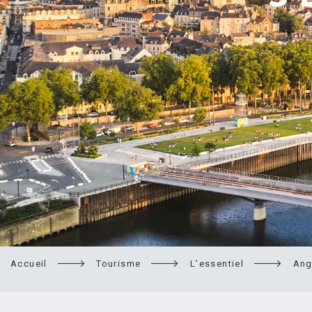
Accueil
Tourisme
L’essentiel
Ang