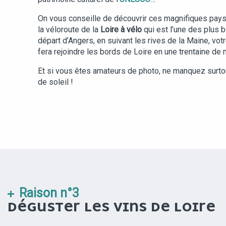
On vous conseille de découvrir ces magnifiques pays
la véloroute de la
Loire à vélo
qui est l’une des plus b
départ d’Angers, en suivant les rives de la Maine, vot
fera rejoindre les bords de Loire en une trentaine de 
Et si vous êtes amateurs de photo, ne manquez surto
de soleil !
Raison n°3
DÉGUSTER LES VINS DE LOIRE