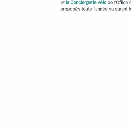
et
la Conciergerie vélo
de l’Office
proposés toute l’année ou durant l