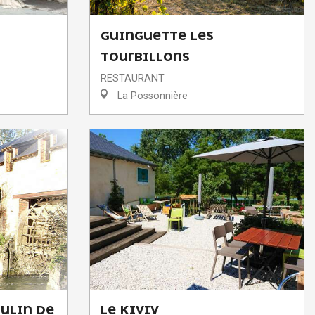
GUINGUETTE LES
TOURBILLONS
RESTAURANT
La Possonnière
ULIN DE
LE KIVIV