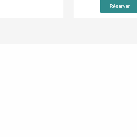
Réserver