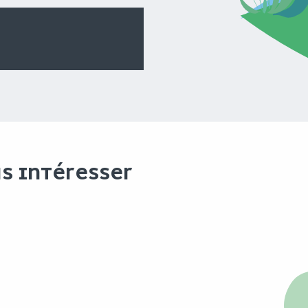
US INTÉRESSER