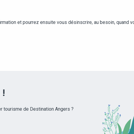
irmation et pourrez ensuite vous désinscrire, au besoin, quand v
 !
r tourisme de Destination Angers ?