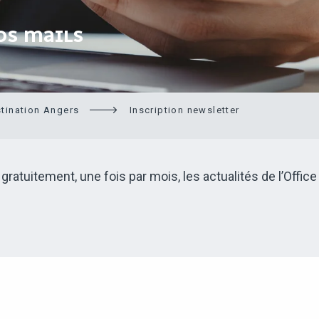
OS MAILS
stination Angers
Inscription newsletter
atuitement, une fois par mois, les actualités de l’Office