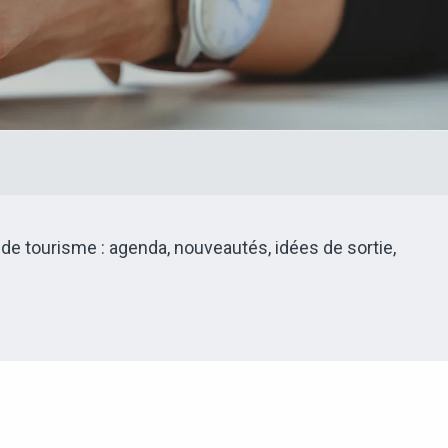
 de tourisme : agenda, nouveautés, idées de sortie,