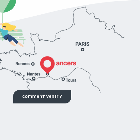
COMMENT VENIR ?