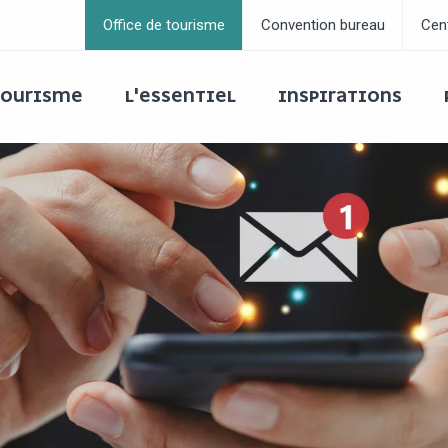
Office de tourisme
Convention bureau
Cen
 TOURISME
L'ESSENTIEL
INSPIRATIONS