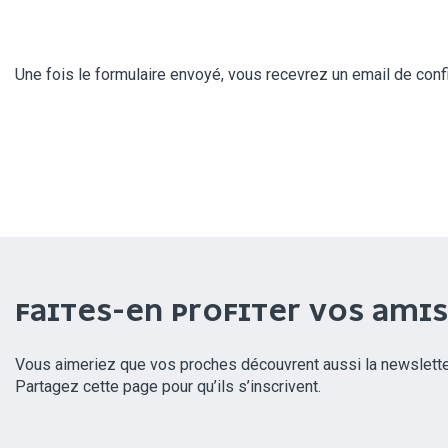
Une fois le formulaire envoyé, vous recevrez un email de conf
FAITES-EN PROFITER VOS AMIS
Vous aimeriez que vos proches découvrent aussi la newslette
Partagez cette page pour qu’ils s’inscrivent.