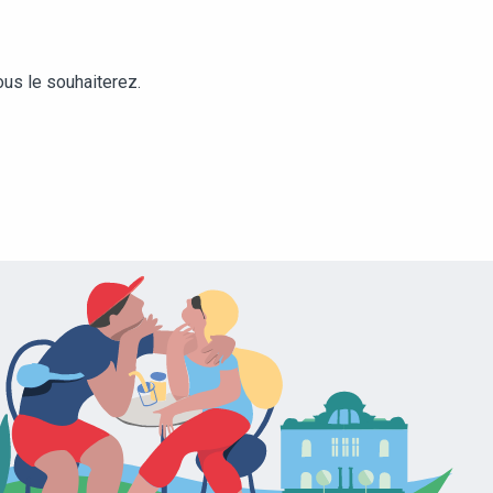
ous le souhaiterez.