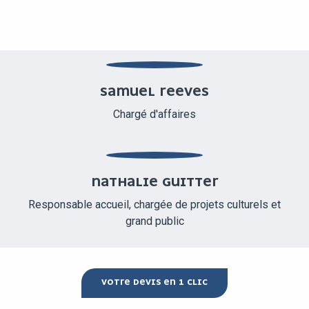
SAMUEL REEVES
Chargé d'affaires
NATHALIE GUITTER
Responsable accueil, chargée de projets culturels et
grand public
VOTRE DEVIS EN 1 CLIC