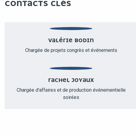
CONTACTS CLÉS
VALÉRIE BODIN
Chargée de projets congrès et événements
RACHEL JOYAUX
Chargée d'affaires et de production évènementielle
soirées