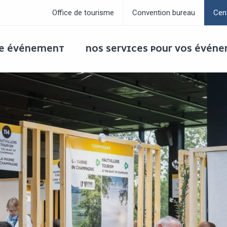
Office de tourisme
Convention bureau
Cen
RE ÉVÉNEMENT
NOS SERVICES POUR VOS ÉVÉN