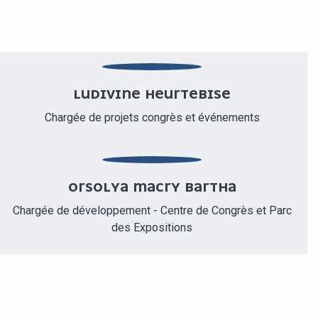
LUDIVINE HEURTEBISE
Chargée de projets congrès et événements
ORSOLYA MACRY BARTHA
Chargée de développement - Centre de Congrès et Parc
des Expositions