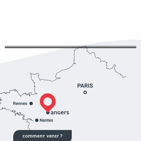
VOTRE CONGRÈS
COMMENT VENIR ?