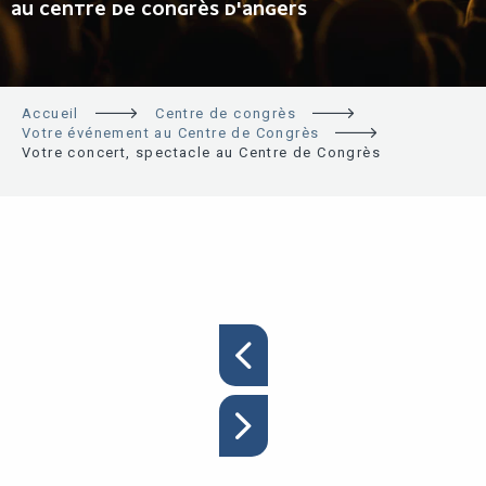
AU CENTRE DE CONGRÈS D'ANGERS
Accueil
Centre de congrès
Votre événement au Centre de Congrès
Votre concert, spectacle au Centre de Congrès