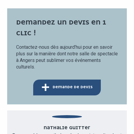
DEMANDEZ UN DEVIS EN 1
CLIC !
Contactez-nous dès aujourd’hui pour en savoir
plus sur la manière dont notre salle de spectacle
à Angers peut sublimer vos événements
culturels.
DEMANDE DE DEVIS
NATHALIE GUITTER