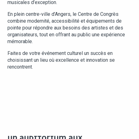
musicales d’exception.
En plein centre-ville d’Angers, le Centre de Congrès
combine modernité, accessibilité et équipements de
pointe pour répondre aux besoins des artistes et des
organisateurs, tout en offrant au public une expérience
mémorable.
Faites de votre événement culturel un succès en
choisissant un lieu où excellence et innovation se
rencontrent.
UN AUDITORIUM AUX