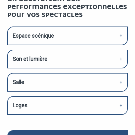
PERFORMANCES EXCEPTIONNELLES
POUR VOS SPECTACLES
Espace scénique
Son et lumière
Salle
Loges