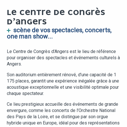
LE CENTRE DE CONGRÈS
D’ANGERS
scène de vos spectacles, concerts,
one man show...
Le Centre de Congrès d’Angers est le lieu de référence
pour organiser des spectacles et événements culturels à
Angers.
Son auditorium entièrement rénové, d’une capacité de 1
175 places, garantit une expérience inégalée grâce à une
acoustique exceptionnelle et une visibilité optimale pour
chaque spectateur.
Ce lieu prestigieux accueille des événements de grande
envergure, comme les concerts de l’Orchestre National
des Pays de la Loire, et se distingue par son orgue
hybride unique en Europe, idéal pour des représentations