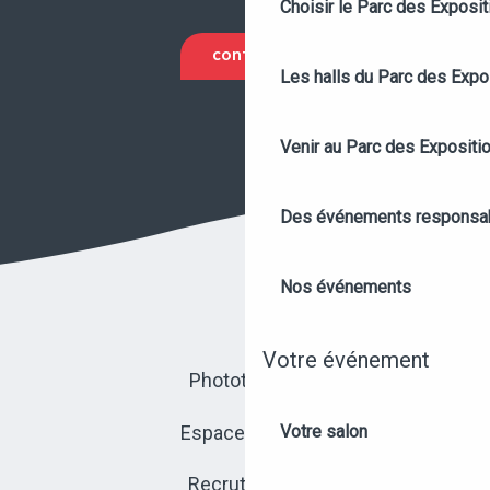
Choisir le Parc des Exposi
CONTACT
Les halls du Parc des Expo
Venir au Parc des Expositi
Des événements responsa
Nos événements
Votre événement
Photothèque
Espace presse
Votre salon
Recrutement