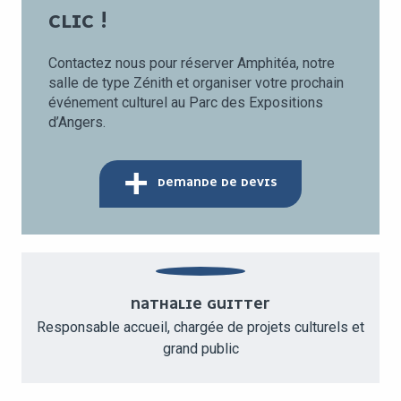
CLIC !
Contactez nous pour réserver Amphitéa, notre
salle de type Zénith et organiser votre prochain
événement culturel au Parc des Expositions
d’Angers.
DEMANDE DE DEVIS
NATHALIE GUITTER
Responsable accueil, chargée de projets culturels et
grand public