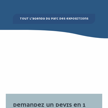
Recherche
TOUT L'AGENDA DU PARC DES EXPOSITIONS
DEMANDEZ UN DEVIS EN 1