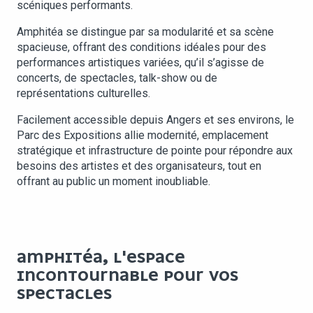
scéniques performants.
Amphitéa se distingue par sa modularité et sa scène
spacieuse, offrant des conditions idéales pour des
performances artistiques variées, qu’il s’agisse de
concerts, de spectacles, talk-show ou de
représentations culturelles.
Facilement accessible depuis Angers et ses environs, le
Parc des Expositions allie modernité, emplacement
stratégique et infrastructure de pointe pour répondre aux
besoins des artistes et des organisateurs, tout en
offrant au public un moment inoubliable.
AMPHITÉA, L'ESPACE
INCONTOURNABLE POUR VOS
SPECTACLES