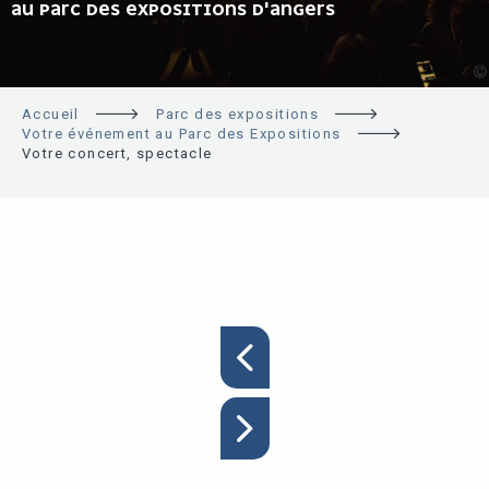
AU PARC DES EXPOSITIONS D'ANGERS
Accueil
Parc des expositions
Votre événement au Parc des Expositions
Votre concert, spectacle