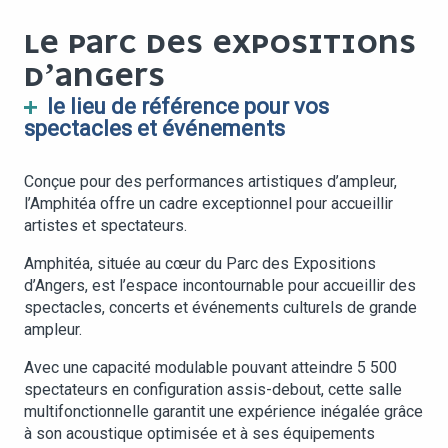
LE PARC DES EXPOSITIONS
D’ANGERS
le lieu de référence pour vos
spectacles et événements
Conçue pour des performances artistiques d’ampleur,
l’Amphitéa offre un cadre exceptionnel pour accueillir
artistes et spectateurs.
Amphitéa, située au cœur du Parc des Expositions
d’Angers, est l’espace incontournable pour accueillir des
spectacles, concerts et événements culturels de grande
ampleur.
Avec une capacité modulable pouvant atteindre 5 500
spectateurs en configuration assis-debout, cette salle
multifonctionnelle garantit une expérience inégalée grâce
à son acoustique optimisée et à ses équipements