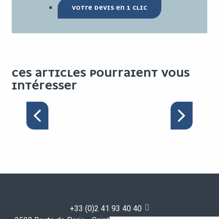
VOTRE DEVIS EN 1 CLIC
CES ARTICLES POURRAIENT VOUS
INTÉRESSER
PACK ACCUEIL GRANDS
ÉVÉNEMENTS
+33 (0)2 41 93 40 40