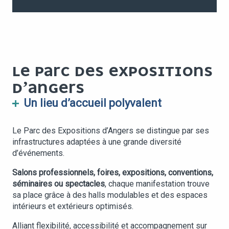
LE PARC DES EXPOSITIONS
D’ANGERS
Un lieu d’accueil polyvalent
Le Parc des Expositions d’Angers se distingue par ses
infrastructures adaptées à une grande diversité
d’événements.
Salons professionnels, foires, expositions, conventions,
séminaires ou spectacles
, chaque manifestation trouve
sa place grâce à des halls modulables et des espaces
intérieurs et extérieurs optimisés.
Alliant flexibilité, accessibilité et accompagnement sur