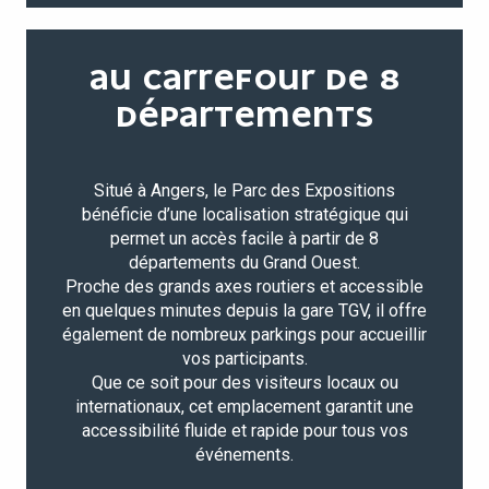
AU CARREFOUR DE 8
DÉPARTEMENTS
Situé à Angers, le Parc des Expositions
bénéficie d’une localisation stratégique qui
permet un accès facile à partir de 8
départements du Grand Ouest.
Proche des grands axes routiers et accessible
en quelques minutes depuis la gare TGV, il offre
également de nombreux parkings pour accueillir
vos participants.
Que ce soit pour des visiteurs locaux ou
internationaux, cet emplacement garantit une
accessibilité fluide et rapide pour tous vos
événements.