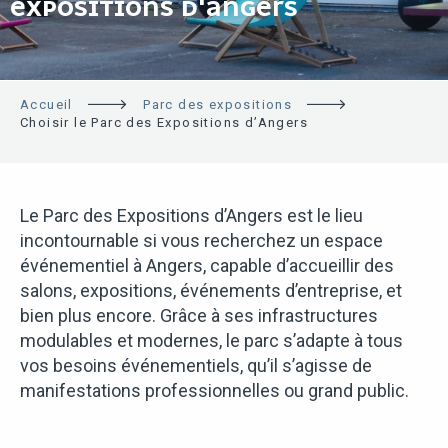
EXPOSITIONS D'ANGERS
Accueil
Parc des expositions
Choisir le Parc des Expositions d’Angers
Le Parc des Expositions d’Angers est le lieu
incontournable si vous recherchez un espace
événementiel à Angers, capable d’accueillir des
salons, expositions, événements d’entreprise, et
bien plus encore. Grâce à ses infrastructures
modulables et modernes, le parc s’adapte à tous
vos besoins événementiels, qu’il s’agisse de
manifestations professionnelles ou grand public.