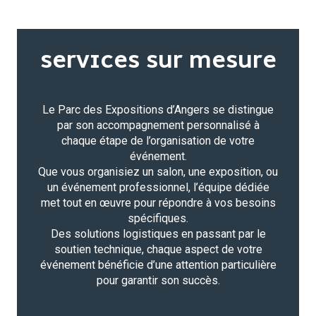
SERVICES SUR MESURE
Le Parc des Expositions d’Angers se distingue
par son accompagnement personnalisé à
chaque étape de l’organisation de votre
événement.
Que vous organisiez un salon, une exposition, ou
un événement professionnel, l’équipe dédiée
met tout en œuvre pour répondre à vos besoins
spécifiques.
Des solutions logistiques en passant par le
soutien technique, chaque aspect de votre
événement bénéficie d’une attention particulière
pour garantir son succès.