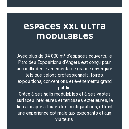
ESPACES XXL ULTRA
MODULABLES
Avec plus de 34 000 m² d’espaces couverts, le
Parc des Expositions d’Angers est conçu pour
accueillir des événements de grande envergure
tels que salons professionnels, foires,
expositions, conventions et événements grand
public.
Grâce à ses halls modulables et à ses vastes
surfaces intérieures et terrasses extérieures, le
lieu s’adapte à toutes les configurations, offrant
une expérience optimale aux exposants et aux
visiteurs.