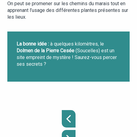
On peut se promener sur les chemins du marais tout en
apprenant l’usage des différentes plantes présentes sur
les lieux.
La bonne idée :
à quelques kilomètres, le
Dolmen de la Pierre Cesée
(Soucelles) est un
site empreint de mystère ! Saurez-vous percer
ses secrets ?