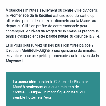
À quelques minutes seulement du centre-ville d’Angers,
la
Promenade de la Reculée
est une idée de sortie qui
offre des points de vue exceptionnels sur la Maine. Au
départ du CHU, on profite de cette escapade pour
contempler les
rives sauvages
de la Maine et prendre le
temps d’apprécier cette
balade nature
au cœur de la ville.
Et si vous poursuiviez un peu plus loin votre balade ?
Direction
Montreuil-Juigné
, à une quinzaine de minutes
en voiture, pour une petite promenade sur les
rives de la
Mayenne
!
La bonne idée :
visiter le
Château de Plessis-
Macé
à seulement quelques minutes de
Montreuil-Juigné, un magnifique château qui
semble flotter sur l’eau.