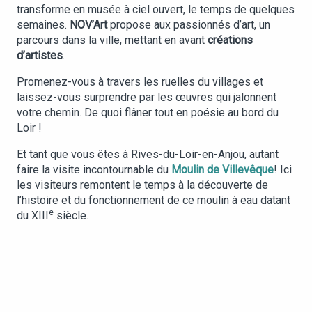
transforme en musée à ciel ouvert, le temps de quelques
semaines.
NOV’Art
propose aux passionnés d’art, un
parcours dans la ville, mettant en avant
créations
d’artistes
.
Promenez-vous à travers les ruelles du villages et
laissez-vous surprendre par les œuvres qui jalonnent
votre chemin. De quoi flâner tout en poésie au bord du
Loir !
Et tant que vous êtes à Rives-du-Loir-en-Anjou, autant
faire la visite incontournable du
Moulin de Villevêque
! Ici
les visiteurs remontent le temps à la découverte de
l’histoire et du fonctionnement de ce moulin à eau datant
e
du XIII
siècle.