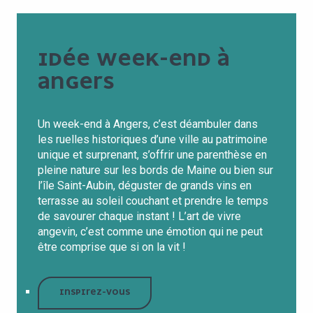
IDÉE WEEK-END À
ANGERS
Un week-end à Angers, c’est déambuler dans
les ruelles historiques d’une ville au patrimoine
unique et surprenant, s’offrir une parenthèse en
pleine nature sur les bords de Maine ou bien sur
l’île Saint-Aubin, déguster de grands vins en
terrasse au soleil couchant et prendre le temps
de savourer chaque instant ! L’art de vivre
angevin, c’est comme une émotion qui ne peut
être comprise que si on la vit !
INSPIREZ-VOUS