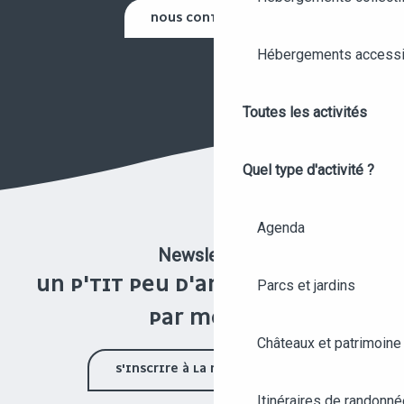
NOUS CONTACTER
Hébergements accessi
Toutes les activités
Quel type d'activité ?
Agenda
Newsletter
UN P'TIT PEU D'ANGERS UNE FOIS
Parcs et jardins
PAR MOIS !
Châteaux et patrimoine
S'INSCRIRE À LA NEWSLETTER
Itinéraires de randonné