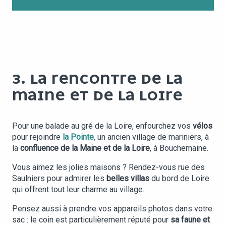
3. LA RENCONTRE DE LA
MAINE ET DE LA LOIRE
Pour une balade au gré de la Loire, enfourchez vos
vélos
pour rejoindre
la Pointe
, un ancien village de mariniers, à
la
confluence de la Maine et de la Loire
, à Bouchemaine.
Vous aimez les jolies maisons ? Rendez-vous rue des
Saulniers pour admirer les
belles villas
du bord de Loire
qui offrent tout leur charme au village.
Pensez aussi à prendre vos appareils photos dans votre
sac : le coin est particulièrement réputé pour
sa faune et