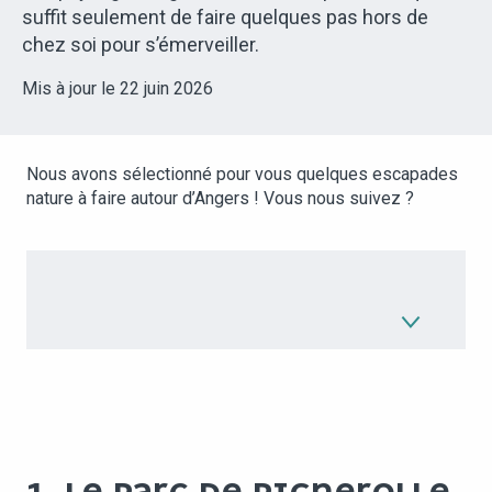
suffit seulement de faire quelques pas hors de
chez soi pour s’émerveiller.
Mis à jour le 22 juin 2026
Nous avons sélectionné pour vous quelques escapades
nature à faire autour d’Angers ! Vous nous suivez ?