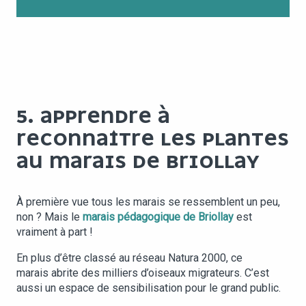
5. APPRENDRE À
RECONNAÎTRE LES PLANTES
AU MARAIS DE BRIOLLAY
À première vue tous les marais se ressemblent un peu,
non ? Mais le
marais pédagogique de Briollay
est
vraiment à part !
En plus d’être classé au réseau Natura 2000, ce
marais abrite des milliers d’oiseaux migrateurs. C’est
aussi un espace de sensibilisation pour le grand public.