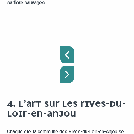
sa flore sauvages
.
4. L’ART SUR LES RIVES-DU-
LOIR-EN-ANJOU
Chaque été, la commune des Rives-du-Loir-en-Anjou se