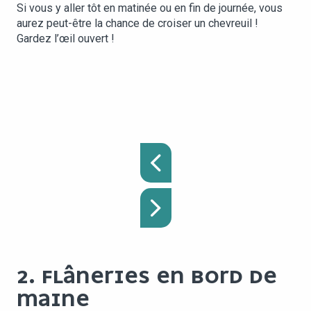
Si vous y aller tôt en matinée ou en fin de journée, vous
aurez peut-être la chance de croiser un chevreuil !
Gardez l’œil ouvert !
2. FLÂNERIES EN BORD DE
MAINE