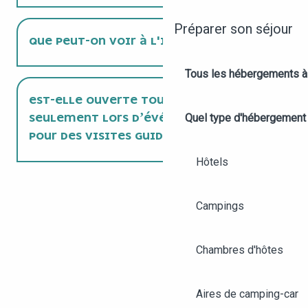
Préparer son séjour
QUE PEUT-ON VOIR À L'INTÉRIEUR ?
Tous les hébergements à
EST-ELLE OUVERTE TOUS LES JOURS OU
Quel type d'hébergement
SEULEMENT LORS D’ÉVÉNEMENTS OU
POUR DES VISITES GUIDÉES ?
Hôtels
Campings
Chambres d'hôtes
Aires de camping-car