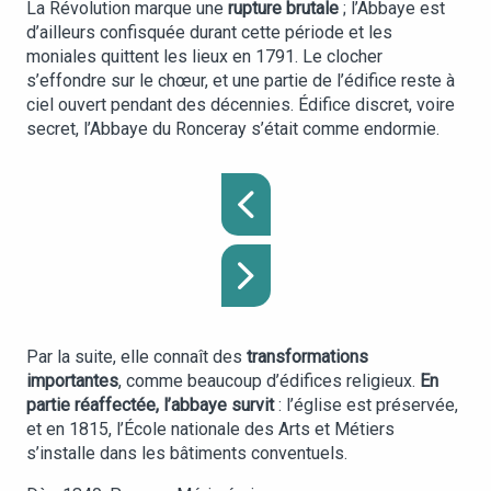
La Révolution marque une
rupture brutale
; l’Abbaye est
d’ailleurs confisquée durant cette période et les
moniales quittent les lieux en 1791. Le clocher
s’effondre sur le chœur, et une partie de l’édifice reste à
ciel ouvert pendant des décennies. Édifice discret, voire
secret, l’Abbaye du Ronceray s’était comme endormie.
Par la suite, elle connaît des
transformations
importantes
, comme beaucoup d’édifices religieux.
En
partie réaffectée, l’abbaye survit
: l’église est préservée,
et en 1815, l’École nationale des Arts et Métiers
s’installe dans les bâtiments conventuels.