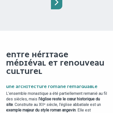
ENTRE HÉRITAGE
MÉDIÉVAL ET RENOUVEAU
CULTUREL
UNE ARCHITECTURE ROMANE REMARQUABLE
L’ensemble monastique a été partiellement remanié au fil
des siècles, mais
l’église reste le cœur historique du
site
. Construite au XIIᵉ siècle, l’église abbatiale est un
exemple majeur du style roman angevin
. Elle est