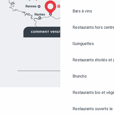
Bars à vins
Restaurants hors centre
COMMENT VENIR ?
Guinguettes
Restaurants étoilés et
Brunchs
Restaurants bio et vég
Restaurants ouverts le