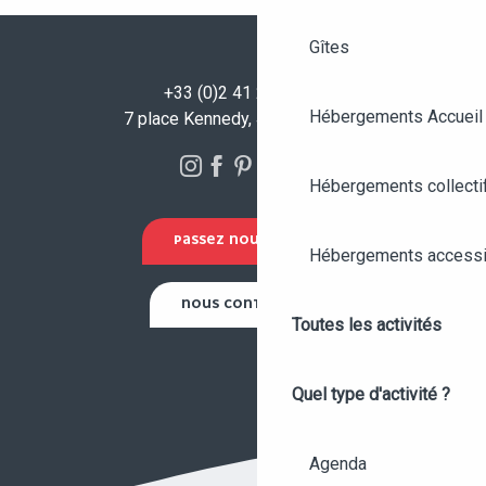
Gîtes
+33 (0)2 41 23 50 00
Hébergements Accueil
7 place Kennedy, 49100 Angers
Hébergements collecti
PASSEZ NOUS VOIR !
Hébergements accessi
NOUS CONTACTER
Toutes les activités
Quel type d'activité ?
Agenda