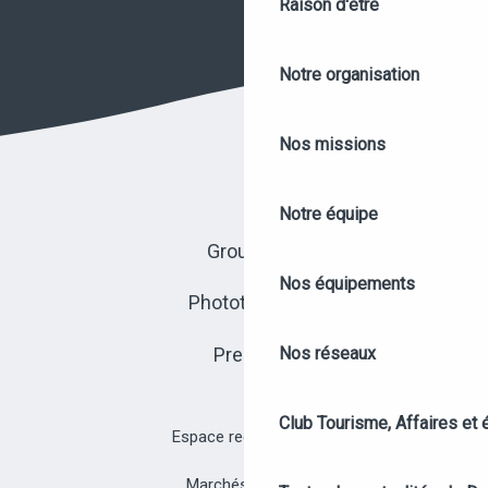
Raison d'être
Notre organisation
Nos missions
Notre équipe
Groupes
Nos équipements
Photothèque
Presse
Nos réseaux
Club Tourisme, Affaires et
Espace recrutement
Marchés publics