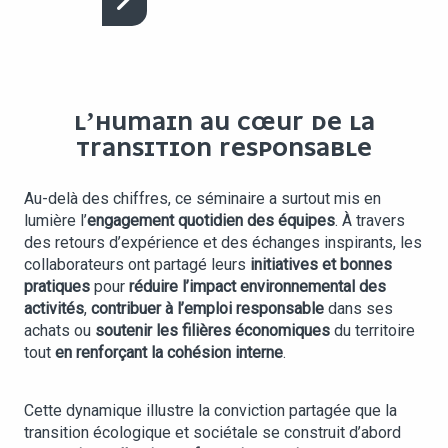
L’HUMAIN AU CŒUR DE LA
TRANSITION RESPONSABLE
Au-delà des chiffres, ce séminaire a surtout mis en
lumière l’
engagement quotidien des équipes
. À travers
des retours d’expérience et des échanges inspirants, les
collaborateurs ont partagé leurs
initiatives et bonnes
pratiques
pour
réduire l’impact environnemental des
activités
,
contribuer à l’emploi responsable
dans ses
achats ou
soutenir les filières économiques
du territoire
tout
en renforçant la cohésion interne
.
Cette dynamique illustre la conviction partagée que la
transition écologique et sociétale se construit d’abord