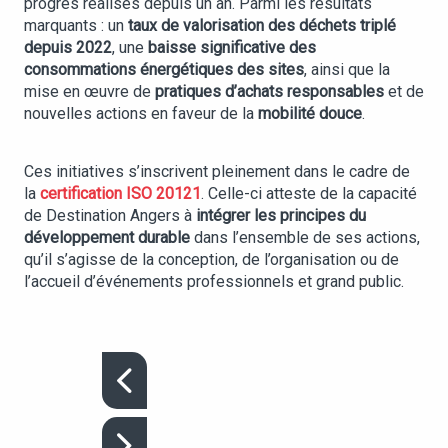
progrès réalisés depuis un an. Parmi les résultats
marquants : un
taux de valorisation des déchets triplé
depuis 2022
, une
baisse significative des
consommations énergétiques des sites
, ainsi que la
mise en œuvre de
pratiques d’achats responsables
et de
nouvelles actions en faveur de la
mobilité douce
.
Ces initiatives s’inscrivent pleinement dans le cadre de
la
certification ISO 20121
. Celle-ci atteste de la capacité
de Destination Angers à
intégrer les principes du
développement durable
dans l’ensemble de ses actions,
qu’il s’agisse de la conception, de l’organisation ou de
l’accueil d’événements professionnels et grand public.