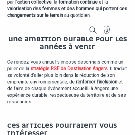
par l’
action collective
, la
formation continue
et la
valorisation des femmes et des hommes qui portent ces
changements sur le terrain
au quotidien.
Recherche
UNE AMBITION DURABLE POUR LES
ANNÉES À VENIR
Ce rendez-vous annuel s’impose désormais comme un
pilier de la
stratégie RSE de Destination Angers
. Il traduit
sa volonté d’aller plus loin dans la réduction de son
empreinte environnementale, de
renforcer l’inclusion
et
de faire de chaque événement accueilli à Angers une
expérience durable, respectueuse du territoire et de ses
ressources.
CES ARTICLES POURRAIENT VOUS
INTÉRESSER