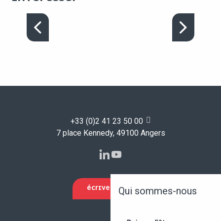
NOS ENGAGEMENTS
+33 (0)2 41 23 50 00
7 place Kennedy, 49100 Angers
ÉCRIVEZ-NOUS
Qui sommes-nous