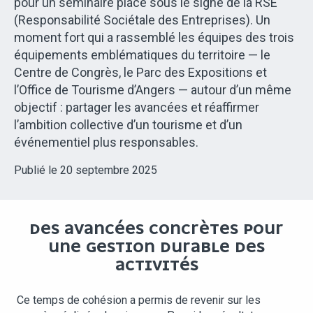
pour un séminaire placé sous le signe de la RSE
(Responsabilité Sociétale des Entreprises). Un
moment fort qui a rassemblé les équipes des trois
équipements emblématiques du territoire — le
Centre de Congrès, le Parc des Expositions et
l’Office de Tourisme d’Angers — autour d’un même
objectif : partager les avancées et réaffirmer
l’ambition collective d’un tourisme et d’un
événementiel plus responsables.
Publié le 20 septembre 2025
DES AVANCÉES CONCRÈTES POUR
UNE GESTION DURABLE DES
ACTIVITÉS
Ce temps de cohésion a permis de revenir sur les