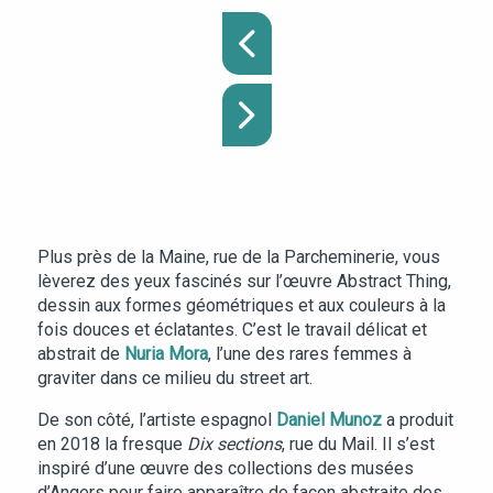
Plus près de la Maine, rue de la Parcheminerie, vous
lèverez des yeux fascinés sur l’œuvre Abstract Thing,
dessin aux formes géométriques et aux couleurs à la
fois douces et éclatantes. C’est le travail délicat et
abstrait de
Nuria Mora
, l’une des rares femmes à
graviter dans ce milieu du street art.
De son côté, l’artiste espagnol
Daniel Munoz
a produit
en 2018 la fresque
Dix sections
, rue du Mail. Il s’est
inspiré d’une œuvre des collections des musées
d’Angers pour faire apparaître de façon abstraite des