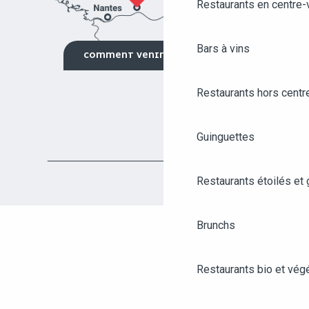
Restaurants en centre-v
Bars à vins
COMMENT VENIR ?
Restaurants hors centre
Guinguettes
Restaurants étoilés et
Brunchs
Restaurants bio et vég