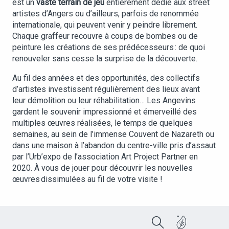
est un
vaste terrain de jeu
entièrement dédié aux street
artistes d’Angers ou d’ailleurs, parfois de renommée
internationale, qui peuvent venir y peindre librement.
Chaque graffeur recouvre à coups de bombes ou de
peinture les créations de ses prédécesseurs : de quoi
renouveler sans cesse la surprise de la découverte.
Au fil des années et des opportunités, des collectifs
d’artistes investissent régulièrement des lieux avant
leur démolition ou leur réhabilitation… Les Angevins
gardent le souvenir impressionné et émerveillé des
multiples œuvres réalisées, le temps de quelques
semaines, au sein de l’immense Couvent de Nazareth ou
dans une maison à l’abandon du centre-ville pris d’assaut
par l’Urb’expo de l’association Art Project Partner en
2020. À vous de jouer pour découvrir les nouvelles
œuvres dissimulées au fil de votre visite !