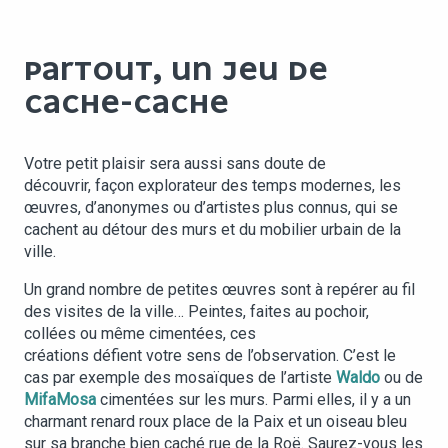
PARTOUT, UN JEU DE
CACHE-CACHE
Votre petit plaisir sera aussi sans doute de
découvrir, façon explorateur des temps modernes, les
œuvres, d’anonymes ou d’artistes plus connus, qui se
cachent au détour des murs et du mobilier urbain de la
ville.
Un grand nombre de petites œuvres sont à repérer au fil
des visites de la ville… Peintes, faites au pochoir,
collées ou même cimentées, ces
créations défient votre sens de l’observation. C’est le
cas par exemple des mosaïques de l’artiste
Waldo
ou de
MifaMosa
cimentées sur les murs. Parmi elles, il y a un
charmant renard roux place de la Paix et un oiseau bleu
sur sa branche bien caché rue de la Roë. Saurez-vous les