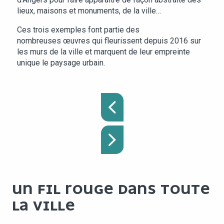
lieux, maisons et monuments, de la ville…
Ces trois exemples font partie des
nombreuses œuvres qui fleurissent depuis 2016 sur
les murs de la ville et marquent de leur empreinte
unique le paysage urbain.
UN FIL ROUGE DANS TOUTE
LA VILLE