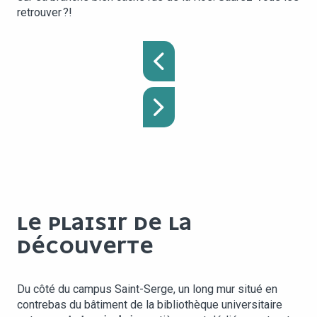
retrouver ?!
LE PLAISIR DE LA
DÉCOUVERTE
Du côté du campus Saint-Serge, un long mur situé en
contrebas du bâtiment de la bibliothèque universitaire