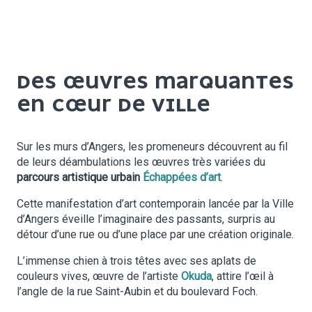
DES ŒUVRES MARQUANTES
EN CŒUR DE VILLE
Sur les murs d’Angers, les promeneurs découvrent au fil
de leurs déambulations les œuvres très variées du
parcours artistique urbain
Échappées d’art
.
Cette manifestation d’art contemporain lancée par la Ville
d’Angers éveille l’imaginaire des passants, surpris au
détour d’une rue ou d’une place par une création originale.
L’immense chien à trois têtes avec ses aplats de
couleurs vives, œuvre de l’artiste
Okuda
, attire l’œil à
l’angle de la rue Saint-Aubin et du boulevard Foch.