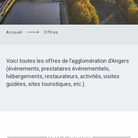
Accueil
Offres
Voici toutes les offres de l’agglomération d’Angers
(événements, prestataires événementiels,
hébergements, restaurateurs, activités, visites
guidées, sites touristiques, etc.).
TOUT L’AGENDA