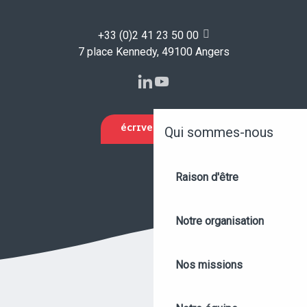
+33 (0)2 41 23 50 00
7 place Kennedy, 49100 Angers
ÉCRIVEZ-NOUS
Qui sommes-nous
Raison d'être
Notre organisation
Nos missions