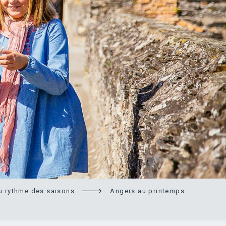
au rythme des saisons
Angers au printemps