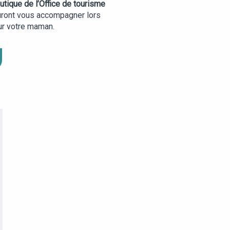
utique de l’Office de tourisme
auront vous accompagner lors
r votre maman.