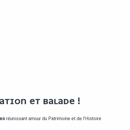
ATION ET BALADE !
ges
réunissant amour du Patrimoine et de l’Histoire