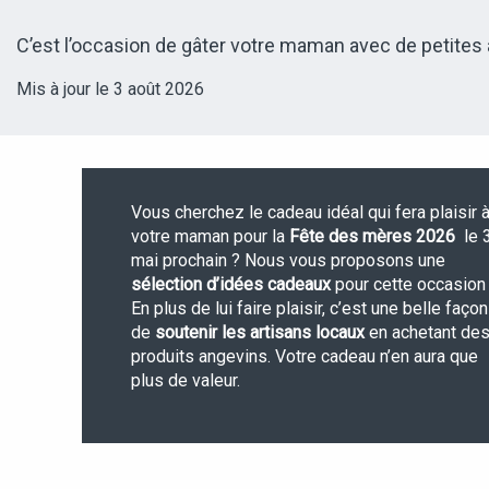
C’est l’occasion de gâter votre maman avec de petites 
Mis à jour le 3 août 2026
Vous cherchez le cadeau idéal qui fera plaisir 
votre maman pour la
Fête des mères 2026
le 
mai prochain ? Nous vous proposons une
sélection d’idées cadeaux
pour cette occasion 
En plus de lui faire plaisir, c’est une belle façon
de
soutenir les artisans locaux
en achetant de
produits angevins. Votre cadeau n’en aura que
plus de valeur.