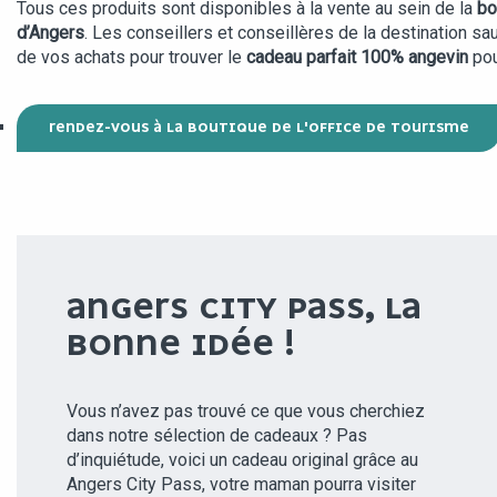
Tous ces produits sont disponibles à la vente au sein de la
bo
d’Angers
. Les conseillers et conseillères de la destination s
de vos achats pour trouver le
cadeau parfait 100% angevin
pou
RENDEZ-VOUS À LA BOUTIQUE DE L'OFFICE DE TOURISME
ANGERS CITY PASS, LA
BONNE IDÉE !
Vous n’avez pas trouvé ce que vous cherchiez
dans notre sélection de cadeaux ? Pas
d’inquiétude, voici un cadeau original grâce au
Angers City Pass, votre maman pourra visiter