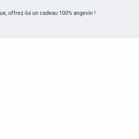
ue, offrez-lui un cadeau 100% angevin !