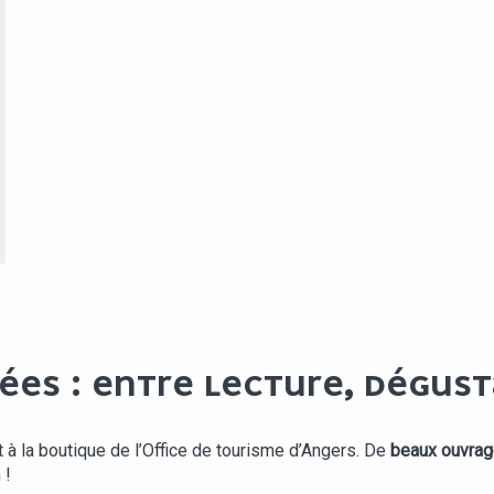
ÉES : ENTRE LECTURE, DÉGUST
 à la boutique de l’Office de tourisme d’Angers. De
beaux ouvra
 !