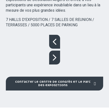
participants une expérience inoubliable dans un lieu à la
mesure de vos plus grandes idées.
7 HALLS D’EXPOSITION / 7 SALLES DE REUNION /
TERRASSES / 5000 PLACES DE PARKING
CONTACTER LE CENTRE DE CONGRÈS ET LE PARC
DES EXPOSITIONS