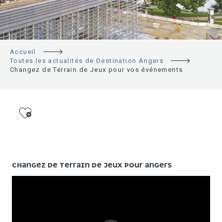
Accueil
Toutes les actualités de Destination Angers
Changez de Terrain de Jeux pour vos événements
Ajouter aux favoris
CHANGEZ DE TERRAIN DE JEUX POUR ANGERS