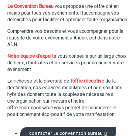
Le Convention Bureau
vous propose une offre clé en
mains pour tous vos événements. Il accompagne vos
démarches pour faciliter et optimiser toute l’organisation.
Comprendre vos besoins et vous accompagner pour la
réussite de votre événement à Angers est dans notre
ADN.
Notre équipe d’expert
s vous conseille sur un large choix
de lieux, d’activités et de services pour organiser votre
événement.
La richesse et la diversité de
l’offre réceptive
de la
destination, nos espaces modulables et nos solutions
hybrides donnent toute la souplesse nécessaire à
une organisation sur-mesure et notre
offre écoresponsable vous permet de considérer le
positionnement éco-positif de votre manifestation.
CONTACTER LE CONVENTION BUREAU