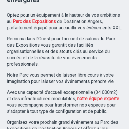
Optez pour un équipement à la hauteur de vos ambitions
au
Parc des Expositions
de Destination Angers,
parfaitement équipé pour accueillir vos événements XXL.
Reconnu dans l’Ouest pour l’accueil de salons, le Parc
des Expositions vous garantit des facilités
organisationnelles et des atouts clés au service du
succès et de la réussite de vos événements
professionnels.
Notre Parc vous permet de laisser libre cours à votre
imagination pour laisser vos événements prendre vie.
Avec une capacité d’accueil exceptionnelle (34 000m2)
et des infrastructures modulables,
notre équipe experte
vous accompagne pour transformer nos espaces pour
s’adapter à tout type de configuration et de public.
Organisez votre prochain grand événement au Parc des
Expositions de Destination Angers et offrez à vos