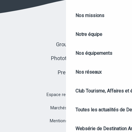
Nos missions
Notre équipe
Groupes
Nos équipements
Photothèque
Presse
Nos réseaux
Club Tourisme, Affaires et
Espace recrutement
Marchés publics
Toutes les actualités de D
Mentions légales
Websérie de Destination A