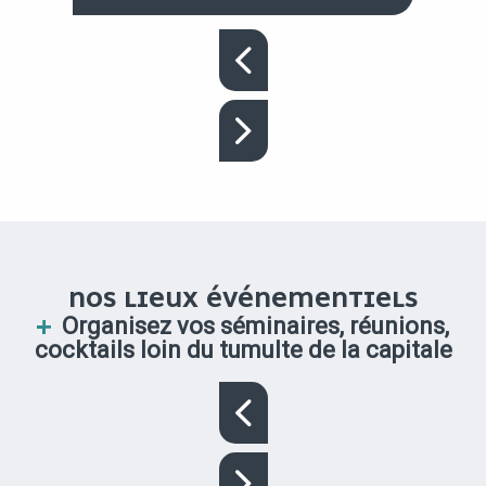
NOS LIEUX ÉVÉNEMENTIELS
Organisez vos séminaires, réunions,
cocktails loin du tumulte de la capitale