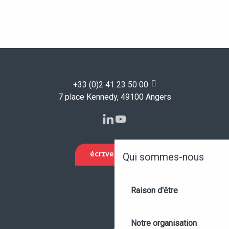
+33 (0)2 41 23 50 00
7 place Kennedy, 49100 Angers
ÉCRIVEZ-NOUS
Qui sommes-nous
Raison d'être
Notre organisation