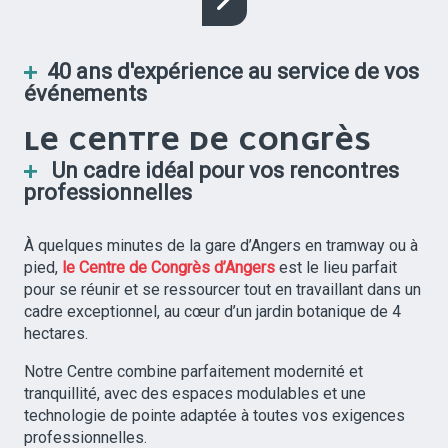
40 ans d'expérience au service de vos
événements
LE CENTRE DE CONGRÈS
Un cadre idéal pour vos rencontres
professionnelles
À quelques minutes de la gare d’Angers en tramway ou à
pied,
le Centre de Congrès d’Angers
est le lieu parfait
pour se réunir et se ressourcer tout en travaillant dans un
cadre exceptionnel, au cœur d’un jardin botanique de 4
hectares.
Notre Centre combine parfaitement modernité et
tranquillité, avec des espaces modulables et une
technologie de pointe adaptée à toutes vos exigences
professionnelles.