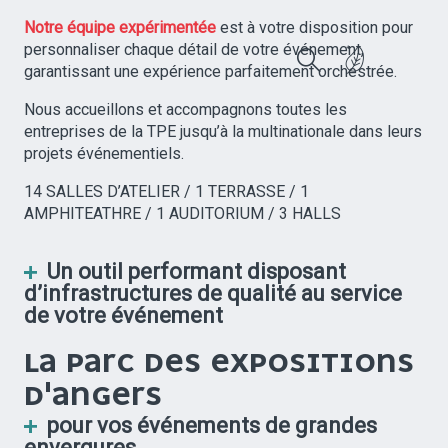
Notre équipe expérimentée
est à votre disposition pour
personnaliser chaque détail de votre événement,
garantissant une expérience parfaitement orchestrée.
Recherche
Nous accueillons et accompagnons toutes les
entreprises de la TPE jusqu’à la multinationale dans leurs
projets événementiels.
14 SALLES D’ATELIER / 1 TERRASSE / 1
AMPHITEATHRE / 1 AUDITORIUM / 3 HALLS
Un outil performant disposant
d’infrastructures de qualité au service
de votre événement
LA PARC DES EXPOSITIONS
D'ANGERS
pour vos événements de grandes
envergures