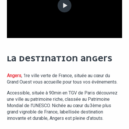
LA DESTINATION ANGERS
Angers
, 1re ville verte de France, située au cœur du
Grand Ouest vous accueille pour tous vos événements.
Accessible, située à 90min en TGV de Paris découvrez
une ville au patrimoine riche, classée au Patrimoine
Mondial de l’UNESCO. Nichée au cœur du 3ème plus
grand vignoble de France, labellisée destination
innovante et durable, Angers est pleine d’atouts.