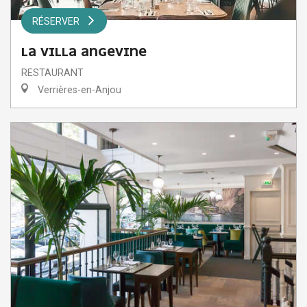
RÉSERVER
LA VILLA ANGEVINE
RESTAURANT
Verrières-en-Anjou