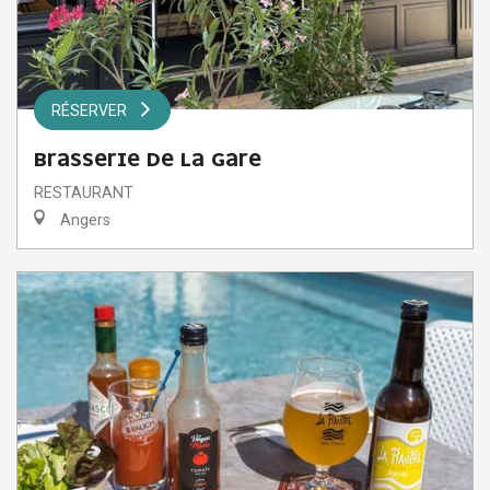
RÉSERVER
BRASSERIE DE LA GARE
RESTAURANT
Angers