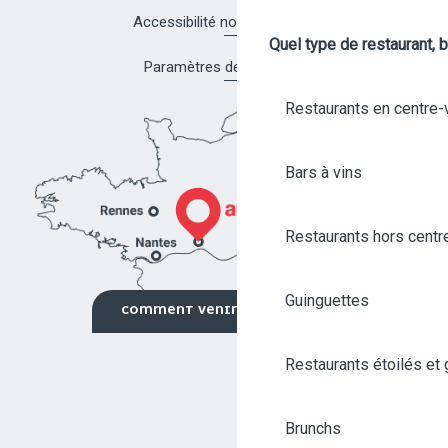
Accessibilité non conforme
Quel type de restaurant, b
Paramètres des cookies
Restaurants en centre-v
Bars à vins
Restaurants hors centre
Guinguettes
COMMENT VENIR ?
Restaurants étoilés et
Brunchs