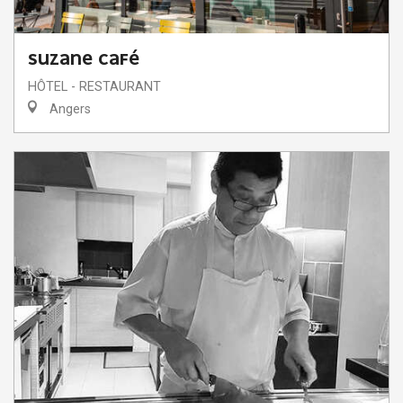
SUZANE CAFÉ
HÔTEL - RESTAURANT
Angers