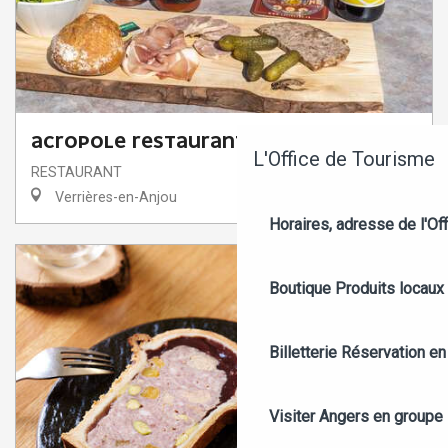
ACROPOLE RESTAURANT
L'Office de Tourisme
RESTAURANT
Verrières-en-Anjou
Horaires, adresse de l'Off
Boutique
Produits locaux
Billetterie
Réservation en 
Visiter Angers en groupe