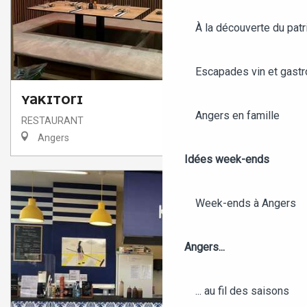
À la découverte du patr
Escapades vin et gast
YAKITORI
Angers en famille
RESTAURANT
Angers
Idées week-ends
Week-ends à Angers
Angers...
... au fil des saisons