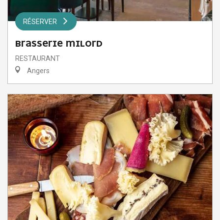
RÉSERVER
BRASSERIE MILORD
RESTAURANT
Angers