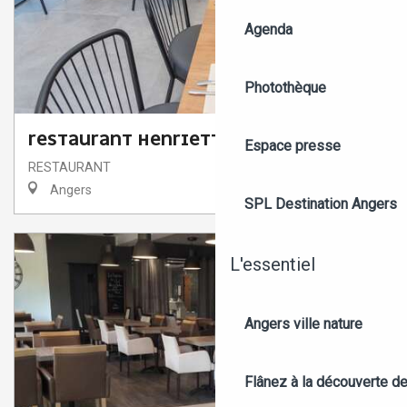
Agenda
Photothèque
RESTAURANT HENRIETTE
Espace presse
RESTAURANT
Angers
SPL Destination Angers
L'essentiel
Angers ville nature
Flânez à la découverte d