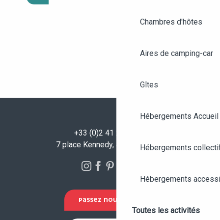
Chambres d'hôtes
Aires de camping-car
Gîtes
Hébergements Accueil
+33 (0)2 41 23 50 00
7 place Kennedy, 49100 Angers
Hébergements collecti
Hébergements accessi
PASSEZ NOUS VOIR !
Toutes les activités