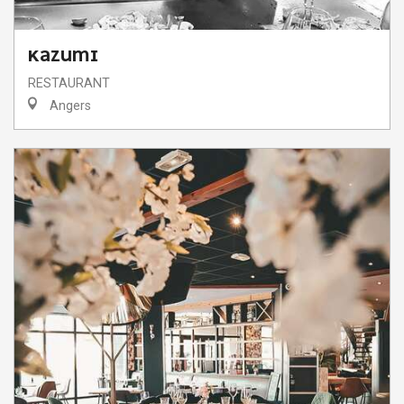
KAZUMI
RESTAURANT
Angers