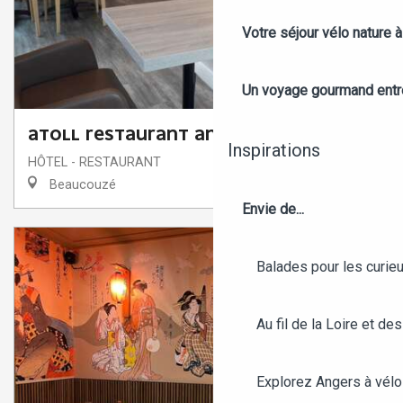
Votre séjour vélo nature 
Un voyage gourmand entre 
ATOLL RESTAURANT ANGERS BEAUCOUZÉ
Inspirations
HÔTEL - RESTAURANT
Beaucouzé
Envie de...
Balades pour les curieu
Au fil de la Loire et des
Explorez Angers à vélo