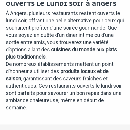
OUVERTS LE LUNDI SOIR À ANGERS
À Angers, plusieurs restaurants restent ouverts le
lundi soir, offrant une belle alternative pour ceux qui
souhaitent profiter d’une soirée gourmande. Que
vous soyez en quête d’un dîner intime ou d’une
sortie entre amis, vous trouverez une variété
d’options allant des
cuisines du monde
aux
plats
plus traditionnels
.
De nombreux établissements mettent un point
d’honneur à utiliser des
produits locaux et de
saison
, garantissant des saveurs fraîches et
authentiques. Ces restaurants ouverts le lundi soir
sont parfaits pour savourer un bon repas dans une
ambiance chaleureuse, même en début de
semaine.