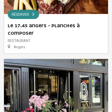
RÉSERVER
LE 17.45 ANGERS - PLANCHES À
COMPOSER
RESTAURANT
Angers