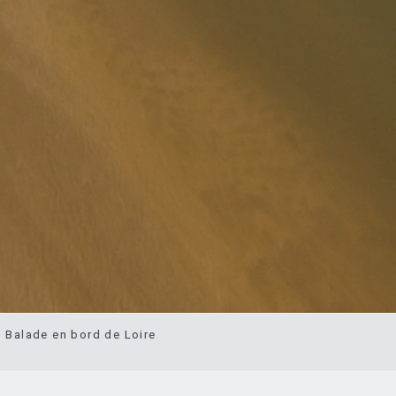
Balade en bord de Loire