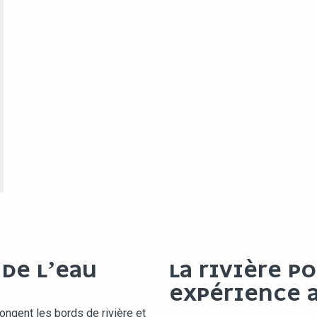
 DE L’EAU
LA RIVIÈRE P
EXPÉRIENCE 
ngent les bords de rivière et