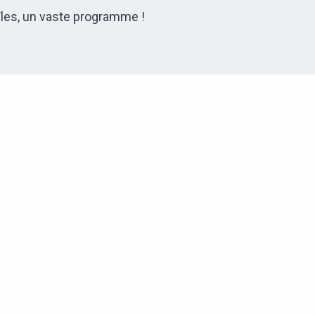
 îles, un vaste programme !