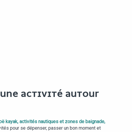
 UNE ACTIVITÉ AUTOUR
canoë kayak, activités nautiques et zones de baignade
,
ivités pour se dépenser, passer un bon moment et