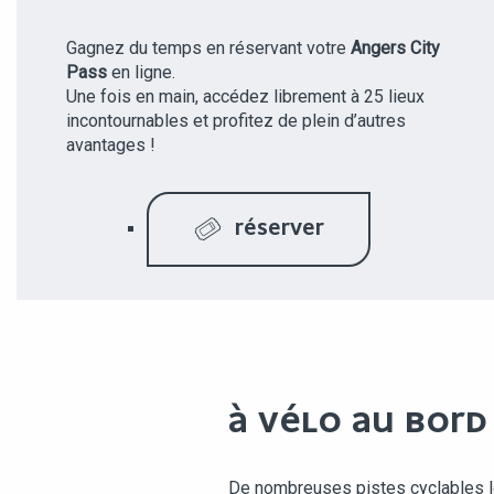
Gagnez du temps en réservant votre
Angers City
Pass
en ligne.
Une fois en main, accédez librement à 25 lieux
incontournables et profitez de plein d’autres
avantages !
RÉSERVER
À VÉLO AU BORD
De nombreuses pistes cyclables lo