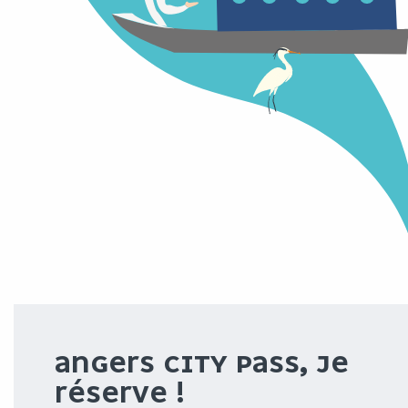
ANGERS CITY PASS, JE
RÉSERVE !