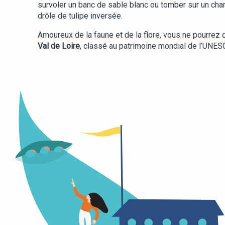
survoler un banc de sable blanc ou tomber sur un ch
drôle de tulipe inversée.
Amoureux de la faune et de la flore, vous ne pourrez
Val de Loire
, classé au patrimoine mondial de l’UNES