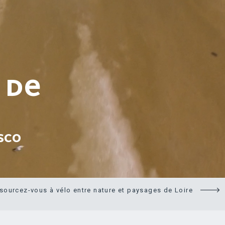
 DE
SCO
sourcez-vous à vélo entre nature et paysages de Loire