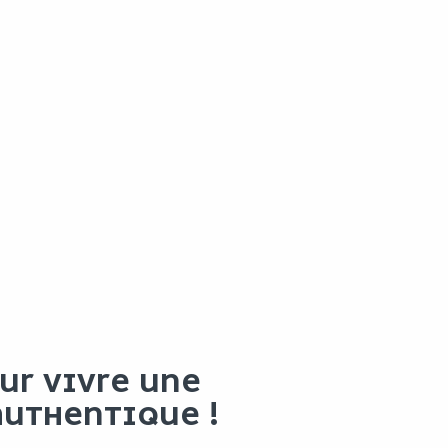
OUR VIVRE UNE
AUTHENTIQUE !