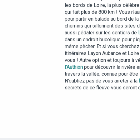
les bords de Loire, la plus célèbre 
qui fait plus de 800 km ! Vous n’a
pour partir en balade au bord de la
chemins qui sillonnent des sites 
aussi pédaler sur les sentiers de
dans un endroit bucolique pour piqu
même pêcher. Et si vous cherchez à
itinéraires Layon Aubance et Loire
vous ! Autre option et toujours à vé
l’Authion
pour découvrir la rivière 
travers la vallée, connue pour être
N’oubliez pas de vous arrêter à la
secrets de ce fleuve vous seront 