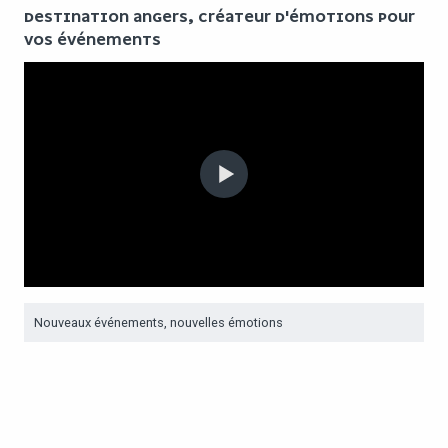
DESTINATION ANGERS, CRÉATEUR D'ÉMOTIONS POUR
VOS ÉVÉNEMENTS
Nouveaux événements, nouvelles émotions