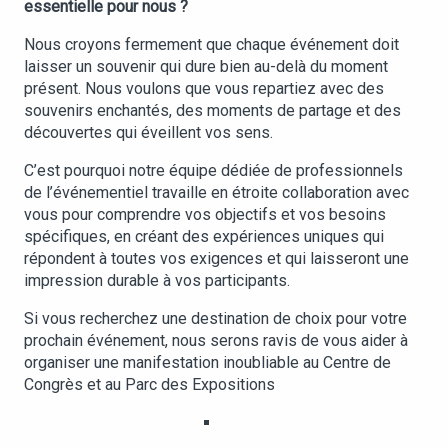
essentielle pour nous ?
Nous croyons fermement que chaque événement doit
laisser un souvenir qui dure bien au-delà du moment
présent. Nous voulons que vous repartiez avec des
souvenirs enchantés, des moments de partage et des
découvertes qui éveillent vos sens.
C’est pourquoi notre équipe dédiée de professionnels
de l’événementiel travaille en étroite collaboration avec
vous pour comprendre vos objectifs et vos besoins
spécifiques, en créant des expériences uniques qui
répondent à toutes vos exigences et qui laisseront une
impression durable à vos participants.
Si vous recherchez une destination de choix pour votre
prochain événement, nous serons ravis de vous aider à
organiser une manifestation inoubliable au Centre de
Congrès et au Parc des Expositions