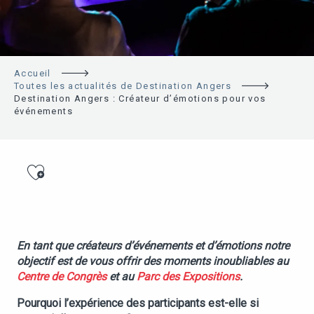
Accueil
Toutes les actualités de Destination Angers
Destination Angers : Créateur d’émotions pour vos
événements
Ajouter aux favoris
En tant que créateurs d’événements et d’émotions notre
objectif est de vous offrir des moments inoubliables au
Centre de Congrès
et au
Parc des Expositions
.
Pourquoi l’expérience des participants est-elle si