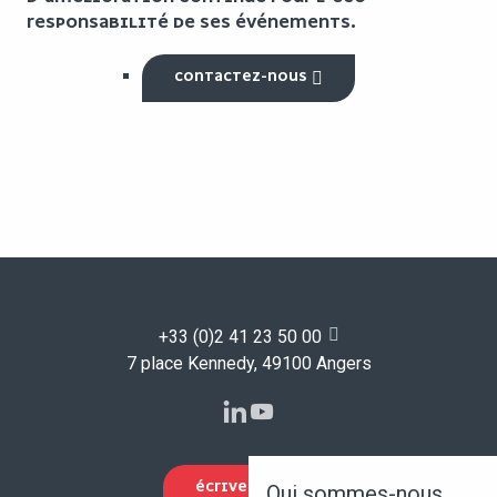
RESPONSABILITÉ DE SES ÉVÉNEMENTS.
CONTACTEZ-NOUS
+33 (0)2 41 23 50 00
7 place Kennedy, 49100 Angers
ÉCRIVEZ-NOUS
Qui sommes-nous