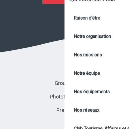
Raison d'être
Notre organisation
Nos missions
Notre équipe
Groupes
Nos équipements
Photothèque
Presse
Nos réseaux
Club Tourisme, Affaires et