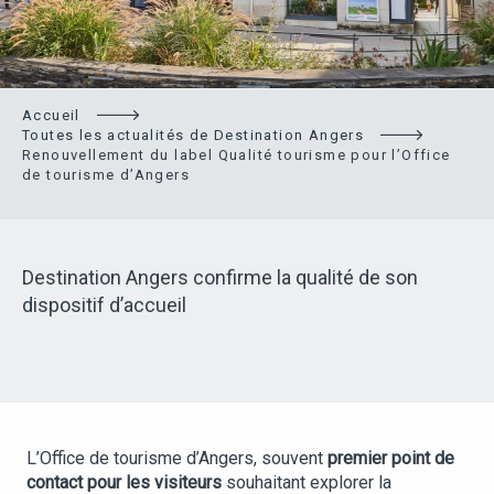
Accueil
Toutes les actualités de Destination Angers
Renouvellement du label Qualité tourisme pour l’Office
de tourisme d’Angers
Destination Angers confirme la qualité de son
dispositif d’accueil
L’Office de tourisme d’Angers, souvent
premier point de
contact pour les visiteurs
souhaitant explorer la