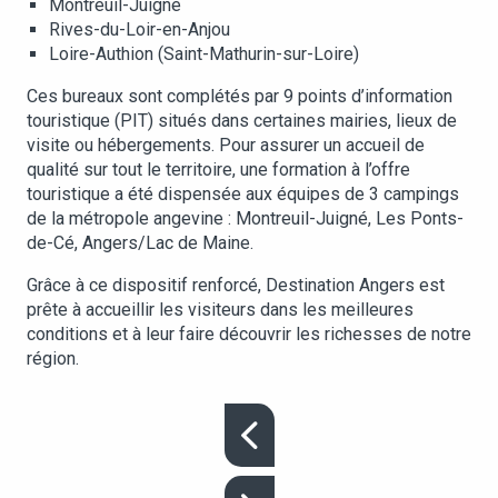
Montreuil-Juigné
Rives-du-Loir-en-Anjou
Loire-Authion (Saint-Mathurin-sur-Loire)
Ces bureaux sont complétés par 9 points d’information
touristique (PIT) situés dans certaines mairies, lieux de
visite ou hébergements. Pour assurer un accueil de
qualité sur tout le territoire, une formation à l’offre
touristique a été dispensée aux équipes de 3 campings
de la métropole angevine : Montreuil-Juigné, Les Ponts-
de-Cé, Angers/Lac de Maine.
Grâce à ce dispositif renforcé, Destination Angers est
prête à accueillir les visiteurs dans les meilleures
conditions et à leur faire découvrir les richesses de notre
région.