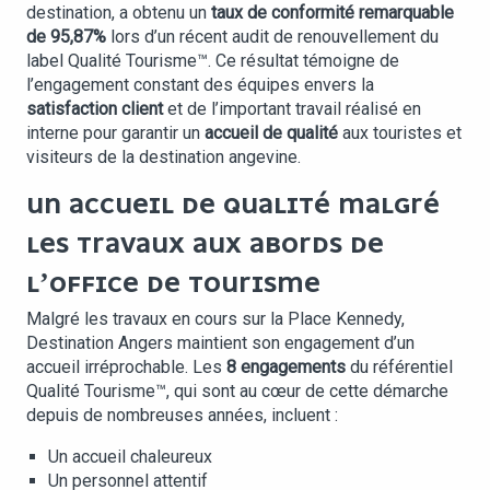
destination, a obtenu un
taux de conformité remarquable
de 95,87%
lors d’un récent audit de renouvellement du
label Qualité Tourisme™. Ce résultat témoigne de
l’engagement constant des équipes envers la
satisfaction client
et de l’important travail réalisé en
interne pour garantir un
accueil de qualité
aux touristes et
visiteurs de la destination angevine.
UN ACCUEIL DE QUALITÉ MALGRÉ
LES TRAVAUX AUX ABORDS DE
L’OFFICE DE TOURISME
Malgré les travaux en cours sur la Place Kennedy,
Destination Angers maintient son engagement d’un
accueil irréprochable. Les
8 engagements
du référentiel
Qualité Tourisme™, qui sont au cœur de cette démarche
depuis de nombreuses années, incluent :
Un accueil chaleureux
Un personnel attentif