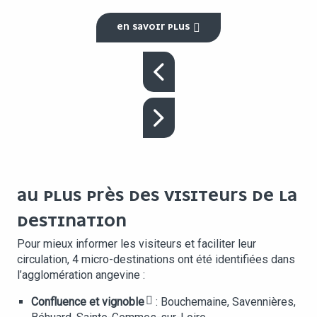
EN SAVOIR PLUS
AU PLUS PRÈS DES VISITEURS DE LA
DESTINATION
Pour mieux informer les visiteurs et faciliter leur
circulation, 4 micro-destinations ont été identifiées dans
l’agglomération angevine :
Confluence et vignoble
: Bouchemaine, Savennières,