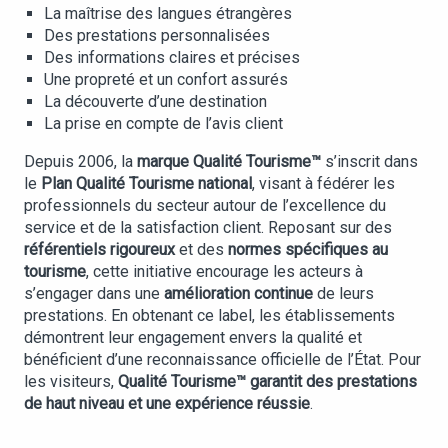
La maîtrise des langues étrangères
Des prestations personnalisées
Des informations claires et précises
Une propreté et un confort assurés
La découverte d’une destination
La prise en compte de l’avis client
Depuis 2006, la
marque Qualité Tourisme™
s’inscrit dans
le
Plan Qualité Tourisme national
, visant à fédérer les
professionnels du secteur autour de l’excellence du
service et de la satisfaction client. Reposant sur des
référentiels rigoureux
et des
normes spécifiques au
tourisme
, cette initiative encourage les acteurs à
s’engager dans une
amélioration continue
de leurs
prestations. En obtenant ce label, les établissements
démontrent leur engagement envers la qualité et
bénéficient d’une reconnaissance officielle de l’État. Pour
les visiteurs,
Qualité Tourisme™ garantit des prestations
de haut niveau et une expérience réussie
.