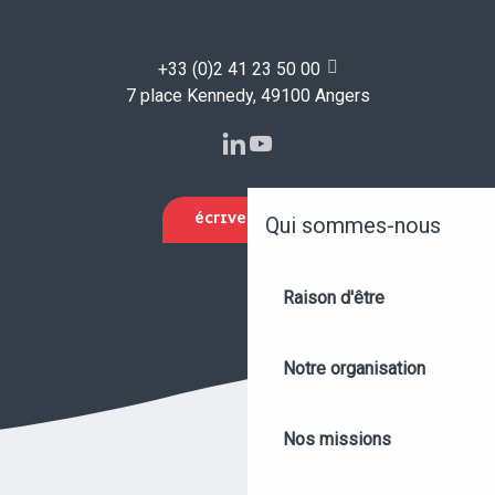
+33 (0)2 41 23 50 00
7 place Kennedy, 49100 Angers
ÉCRIVEZ-NOUS
Qui sommes-nous
Raison d'être
Notre organisation
Nos missions