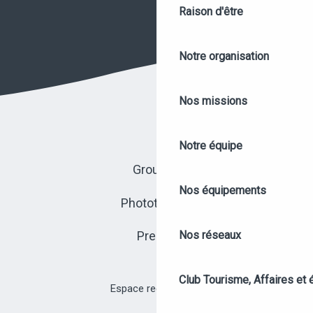
Raison d'être
Notre organisation
Nos missions
Notre équipe
Groupes
Nos équipements
Photothèque
Nos réseaux
Presse
Club Tourisme, Affaires et
Espace recrutement