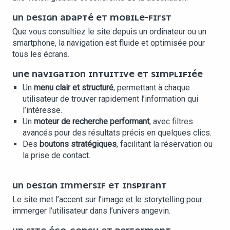
UN DESIGN ADAPTÉ ET MOBILE-FIRST
Que vous consultiez le site depuis un ordinateur ou un
smartphone, la navigation est fluide et optimisée pour
tous les écrans.
UNE NAVIGATION INTUITIVE ET SIMPLIFIÉE
Un
menu clair et structuré
, permettant à chaque
utilisateur de trouver rapidement l’information qui
l’intéresse.
Un
moteur de recherche performant
, avec filtres
avancés pour des résultats précis en quelques clics.
Des
boutons stratégiques
, facilitant la réservation ou
la prise de contact.
UN DESIGN IMMERSIF ET INSPIRANT
Le site met l’accent sur l’image et le storytelling pour
immerger l’utilisateur dans l’univers angevin.