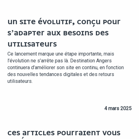
UN SITE ÉVOLUTIF, CONÇU POUR
S’ADAPTER AUX BESOINS DES
UTILISATEURS
Ce lancement marque une étape importante, mais
l’évolution ne s’arrête pas là. Destination Angers
continuera d’améliorer son site en continu, en fonction
des nouvelles tendances digitales et des retours
utilisateurs.
4 mars 2025
CES ARTICLES POURRAIENT VOUS