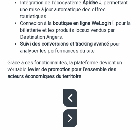
Intégration de l’écosystème
Apidae
, permettant
une mise à jour automatique des offres
touristiques.
Connexion à la
boutique en ligne
WeLogin
pour la
billetterie et les produits locaux vendus par
Destination Angers.
Suivi des conversions et tracking avancé
pour
analyser les performances du site.
Grâce à ces fonctionnalités, la plateforme devient un
véritable
levier de promotion pour l’ensemble des
acteurs économiques du territoire
.