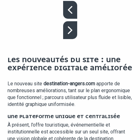
LES NOUVEAUTÉS DU SITE : UNE
EXPÉRIENCE DIGITALE AMÉLIORÉE
Le nouveau site
destination-angers.com
apporte de
nombreuses améliorations, tant sur le plan ergonomique
que fonctionnel ; parcours utilisateur plus fluide et lisible,
identité graphique uniformisée.
UNE PLATEFORME UNIQUE ET CENTRALISÉE
À présent, l’offre touristique, événementielle et
institutionnelle est accessible sur un seul site, offrant
une vision globale et cohérente de la destination.