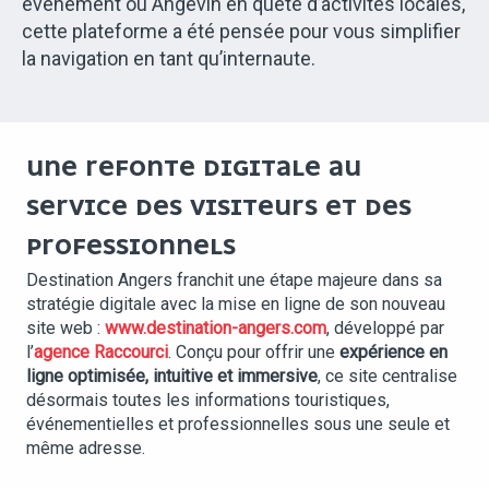
événement ou Angevin en quête d’activités locales,
cette plateforme a été pensée pour vous simplifier
la navigation en tant qu’internaute.
UNE REFONTE DIGITALE AU
SERVICE DES VISITEURS ET DES
PROFESSIONNELS
Destination Angers franchit une étape majeure dans sa
stratégie digitale avec la mise en ligne de son nouveau
site web :
www.destination-angers.com
, développé par
l’
agence Raccourci
. Conçu pour offrir une
expérience en
ligne optimisée, intuitive et immersive
, ce site centralise
désormais toutes les informations touristiques,
événementielles et professionnelles sous une seule et
même adresse.