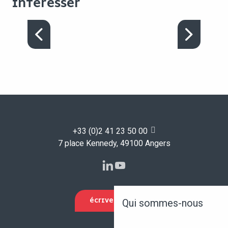
INTÉRESSER
AU CENTRE DES
COULISSES
+33 (0)2 41 23 50 00
7 place Kennedy, 49100 Angers
ÉCRIVEZ-NOUS
Qui sommes-nous