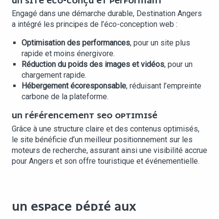
UN SITE ÉCO-CONÇU ET PERFORMANT
Engagé dans une démarche durable, Destination Angers
a intégré les principes de l’éco-conception web :
Optimisation des performances
, pour un site plus
rapide et moins énergivore.
Réduction du poids des images et vidéos
, pour un
chargement rapide.
Hébergement écoresponsable
, réduisant l’empreinte
carbone de la plateforme.
UN RÉFÉRENCEMENT SEO OPTIMISÉ
Grâce à une structure claire et des contenus optimisés,
le site bénéficie d’un meilleur positionnement sur les
moteurs de recherche, assurant ainsi une visibilité accrue
pour Angers et son offre touristique et événementielle.
UN ESPACE DÉDIÉ AUX