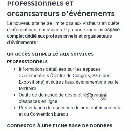
PROFESSIONNELS ET
ORGANISATEURS D’ÉVÉNEMENTS
Le nouveau site ne se limite pas aux visiteurs en quête
d’informations touristiques. Il propose aussi un
espace
complet dédié aux professionnels et organisateurs
d’événements
:
UN ACCÈS SIMPLIFIÉ AUX SERVICES
PROFESSIONNELS
Informations détaillées sur les espaces
événementiels (Centre de Congrès, Parc des
Expositions) et autres lieux événementiels sur le
territoire.
Outils de demande de devis et réservation
d’espaces en ligne.
Recherche
Présentation des services de nos établissements
et du Convention bureau.
CONNEXION À UNE RICHE BASE DE DONNÉES