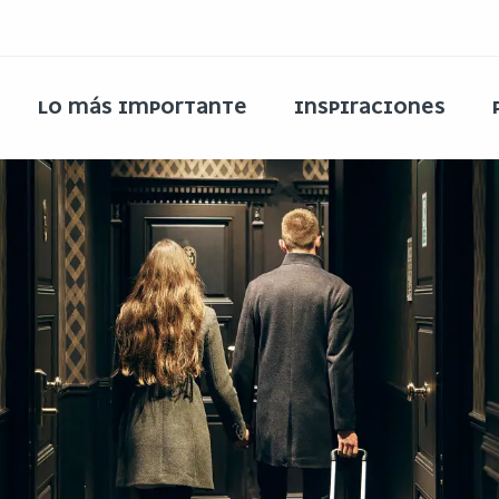
LO MÁS IMPORTANTE
INSPIRACIONES