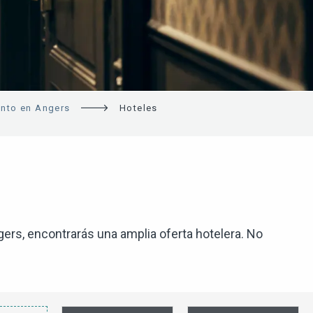
ento en Angers
Hoteles
gers, encontrarás una amplia oferta hotelera. No