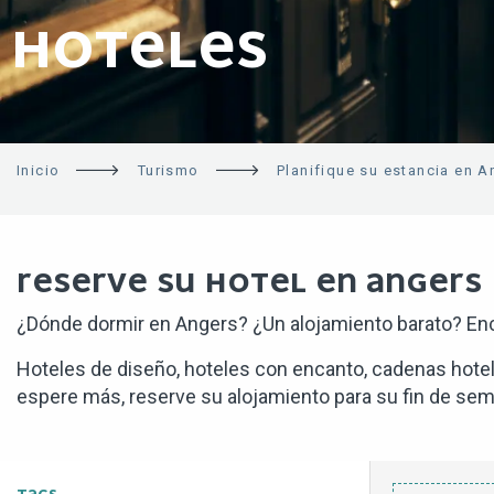
HOTELES
Inicio
Turismo
Planifique su estancia en A
RESERVE SU HOTEL EN ANGERS
¿Dónde dormir en Angers? ¿Un alojamiento barato? Enc
Hoteles de diseño, hoteles con encanto, cadenas hotele
espere más, reserve su alojamiento para su fin de sem