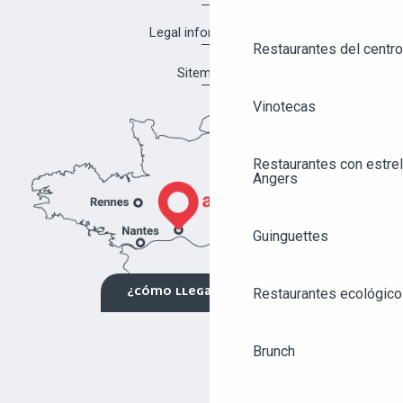
Legal information
Restaurantes del centro
Sitemap
Vinotecas
Restaurantes con estrel
Angers
Guinguettes
Restaurantes ecológico
¿CÓMO LLEGAR?
Brunch