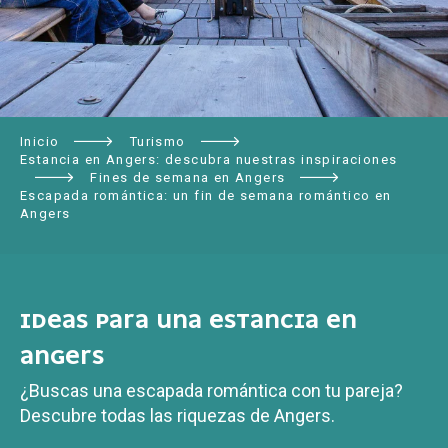
Inicio
Turismo
Estancia en Angers: descubra nuestras inspiraciones
Fines de semana en Angers
Escapada romántica: un fin de semana romántico en
Angers
IDEAS PARA UNA ESTANCIA EN
ANGERS
¿Buscas una escapada romántica con tu pareja?
Descubre todas las riquezas de Angers.