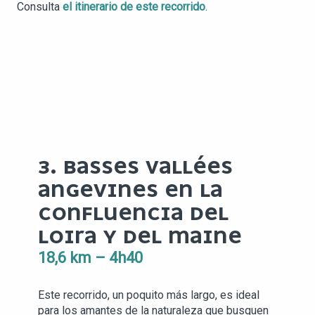
Consulta
el itinerario de este recorrido
.
3. BASSES VALLÉES
ANGEVINES EN LA
CONFLUENCIA DEL
LOIRA Y DEL MAINE
18,6 km – 4h40
Este recorrido, un poquito más largo, es ideal
para los amantes de la naturaleza que busquen