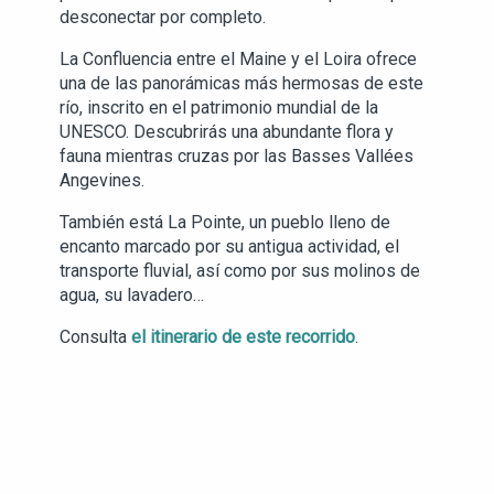
desconectar por completo.
La Confluencia entre el Maine y el Loira ofrece
una de las panorámicas más hermosas de este
río, inscrito en el patrimonio mundial de la
UNESCO. Descubrirás una abundante flora y
fauna mientras cruzas por las Basses Vallées
Angevines.
También está La Pointe, un pueblo lleno de
encanto marcado por su antigua actividad, el
transporte fluvial, así como por sus molinos de
agua, su lavadero…
Consulta
el itinerario de este recorrido
.