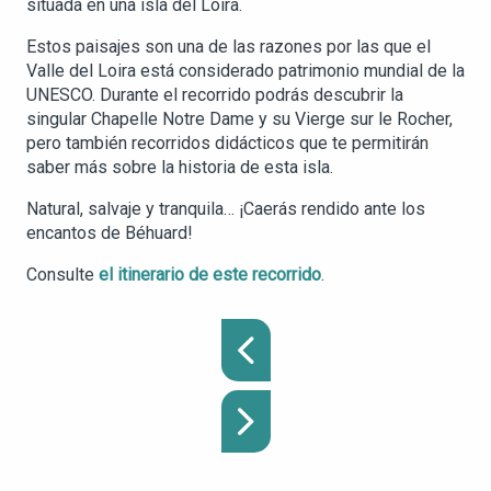
situada en una isla del Loira.
Estos paisajes son una de las razones por las que el
Valle del Loira está considerado patrimonio mundial de la
UNESCO. Durante el recorrido podrás descubrir la
singular Chapelle Notre Dame y su Vierge sur le Rocher,
pero también recorridos didácticos que te permitirán
saber más sobre la historia de esta isla.
Natural, salvaje y tranquila… ¡Caerás rendido ante los
encantos de Béhuard!
Consulte
el itinerario de este recorrido
.