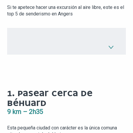
Si te apetece hacer una excursión al aire libre, este es el
top 5 de senderismo en Angers
1. PASEAR CERCA DE
BÉHUARD
9 km – 2h35
Esta pequeña ciudad con carácter es la única comuna