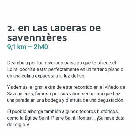
2. EN LAS LADERAS DE
SAVENNIÈRES
9,1 km – 2h40
Deambula por los diversos paisajes que te ofrece el
Loira: podrías estar perfectamente en un terreno plano o
en una colina expuesta a la luz del sol.
Y además, el gran extra de este recorrido en el viñedo de
Savennières, famoso por sus vinos secos, así que haz
una parada en una bodega y disfruta de una degustación.
El pueblo alberga también algunos tesoros históricos,
como la Église Saint-Pierre Saint-Romain… ¡Su nave data
del siglo V!