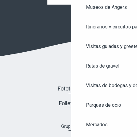
Museos de Angers
Itinerarios y circuitos p
Visitas guiadas y greet
Rutas de gravel
Visitas de bodegas y de
Fototeca
Folletos
Parques de ocio
Mercados
Grupos