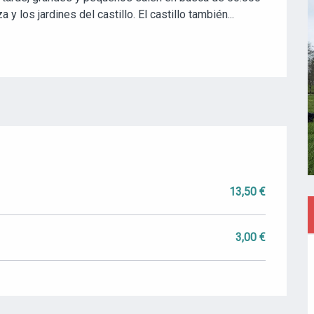
 los jardines del castillo. El castillo también...
13,50 €
3,00 €