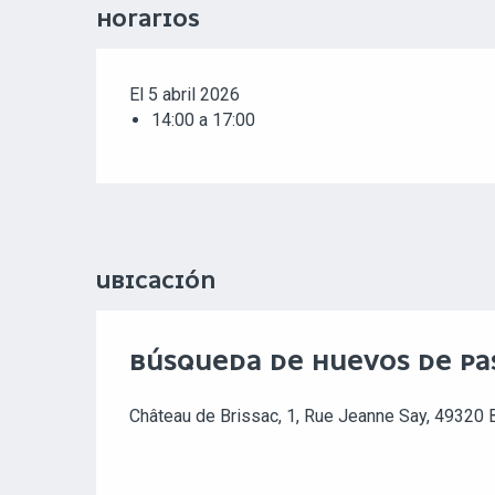
HORARIOS
El 5 abril 2026
14:00 a 17:00
UBICACIÓN
BÚSQUEDA DE HUEVOS DE PAS
Château de Brissac, 1, Rue Jeanne Say, 49320