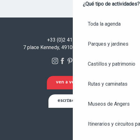
¿Qué tipo de actividades?
Toda la agenda
+33 (0)2 41 23 50 00
Parques y jardines
7 place Kennedy, 49100 Angers - FRANCIA
Castillos y patrimonio
VEN A VERNOS
Rutas y caminatas
ESCRÍBENOS
Museos de Angers
Itinerarios y circuitos p