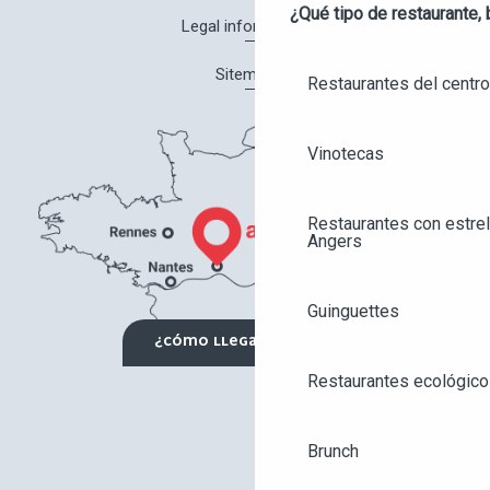
¿Qué tipo de restaurante, 
Legal information
Sitemap
Restaurantes del centro
Vinotecas
Restaurantes con estrel
Angers
Guinguettes
¿CÓMO LLEGAR?
Restaurantes ecológico
Brunch