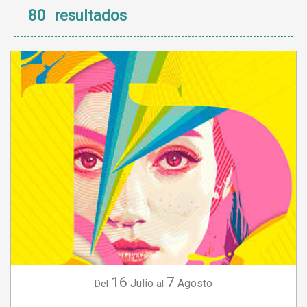
80
resultados
16
7
Julio
Agosto
Del
al