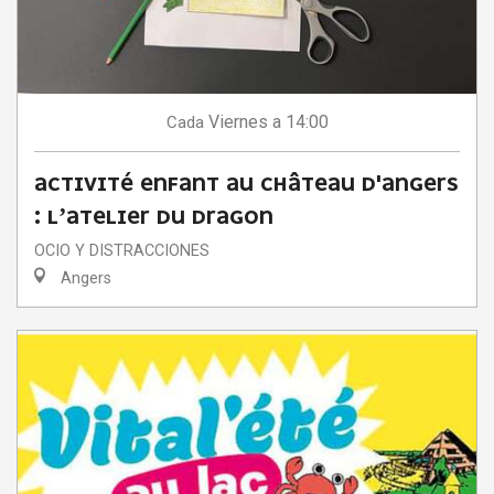
Viernes
a 14:00
Cada
ACTIVITÉ ENFANT AU CHÂTEAU D'ANGERS
: L’ATELIER DU DRAGON
OCIO Y DISTRACCIONES
Angers