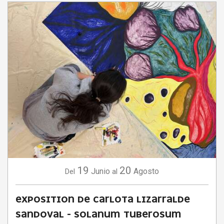
19
20
Junio
Agosto
Del
al
EXPOSITION DE CARLOTA LIZARRALDE
SANDOVAL - SOLANUM TUBEROSUM