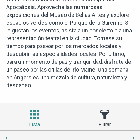
Apocalipsis. Aproveche las numerosas
exposiciones del Museo de Bellas Artes y explore
espacios verdes como el Parque de la Garenne. Si
le gustan los eventos, asista a un concierto o a una
representación teatral en la ciudad. Tómese su
tiempo para pasear por los mercados locales y
descubrir las especialidades locales. Por último,
para un momento de paz y tranquilidad, disfrute de
un paseo por las orillas del río Maine. Una semana
en Angers es una mezcla de cultura, naturaleza y
descanso.
Lista
Filtrar