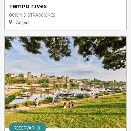
TEMPO RIVES
OCIO Y DISTRACCIONES
Angers
RESERVAR