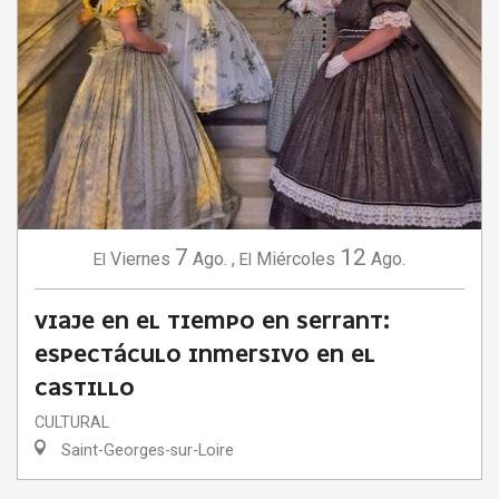
7
12
Viernes
Ago.
,
Miércoles
Ago.
El
El
VIAJE EN EL TIEMPO EN SERRANT:
ESPECTÁCULO INMERSIVO EN EL
CASTILLO
CULTURAL
Saint-Georges-sur-Loire