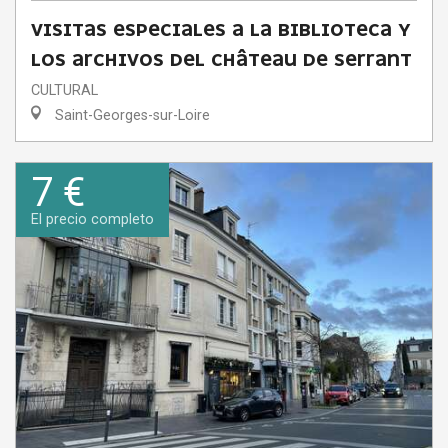
VISITAS ESPECIALES A LA BIBLIOTECA Y
LOS ARCHIVOS DEL CHÂTEAU DE SERRANT
CULTURAL
Saint-Georges-sur-Loire
7 €
El precio completo