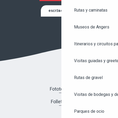
Rutas y caminatas
ESCRÍBENOS
Museos de Angers
Itinerarios y circuitos p
Visitas guiadas y greet
Rutas de gravel
Fototeca
Visitas de bodegas y de
Folletos
Parques de ocio