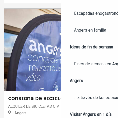
Escapadas enogastronó
Angers en familia
Ideas de fin de semana
Fines de semana en An
Angers...
... a través de las estac
CONSIGNA DE BICICLETAS
ALQUILER DE BICICLETAS O VTT
Angers
Visitar Angers en 1 día