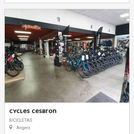
CYCLES CESBRON
BICICLETAS
Angers