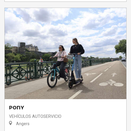
PONY
VEHÍCULOS AUTOSERVICIO
Angers