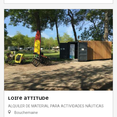
LOIRE ATTITUDE
ALQUILER DE MATERIAL PARA ACTIVIDADES NÁUTICAS
Bouchemaine