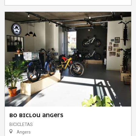
BO BICLOU ANGERS
BICICLETAS
Angers