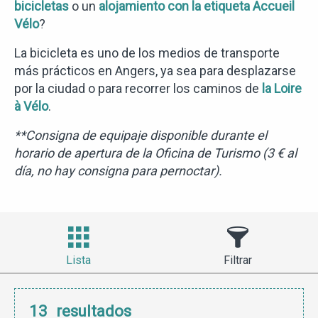
bicicletas
o un
alojamiento con la etiqueta Accueil
Vélo
?
La bicicleta es uno de los medios de transporte
más prácticos en Angers, ya sea para desplazarse
por la ciudad o para recorrer los caminos de
la Loire
à Vélo
.
**Consigna de equipaje disponible durante el
horario de apertura de la Oficina de Turismo (3 € al
día, no hay consigna para pernoctar).
Lista
Filtrar
13
resultados