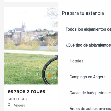
Prepara tu estancia
Todos los alojamientos d
¿Qué tipo de alojamientos
Hoteles
Campings en Angers
ESPACE 2 ROUES
Casas de huéspedes e
BICICLETAS
Angers
Áreas de autocaravanas