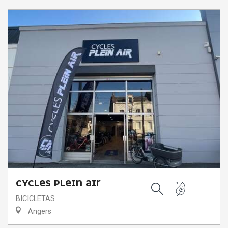
CYCLES PLEIN AIR
BICICLETAS
Buscar
Angers