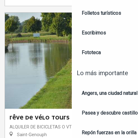
Folletos turísticos
Escribirnos
Fototeca
Lo más importante
Angers, una ciudad natural
Pasea y descubre castill
RÊVE DE VÉLO TOURS
ALQUILER DE BICICLETAS O VTT
Repón fuerzas en la orilla 
Saint-Genouph