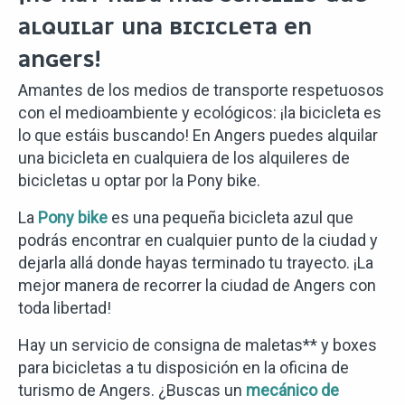
ALQUILAR UNA BICICLETA EN
ANGERS!
Amantes de los medios de transporte respetuosos
con el medioambiente y ecológicos: ¡la bicicleta es
lo que estáis buscando! En Angers puedes alquilar
una bicicleta en cualquiera de los alquileres de
bicicletas u optar por la Pony bike.
La
Pony bike
es una pequeña bicicleta azul que
podrás encontrar en cualquier punto de la ciudad y
dejarla allá donde hayas terminado tu trayecto. ¡La
mejor manera de recorrer la ciudad de Angers con
toda libertad!
Hay un servicio de consigna de maletas** y boxes
para bicicletas a tu disposición en la oficina de
turismo de Angers. ¿Buscas un
mecánico de