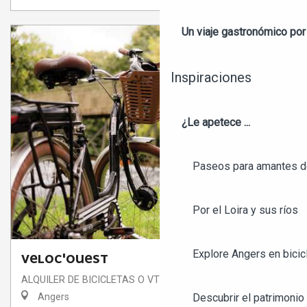
Un viaje gastronómico por 
Inspiraciones
¿Le apetece ...
Paseos para amantes de
Por el Loira y sus ríos
Explore Angers en bicic
VELOC'OUEST
ALQUILER DE BICICLETAS O VTT
Descubrir el patrimonio 
Angers