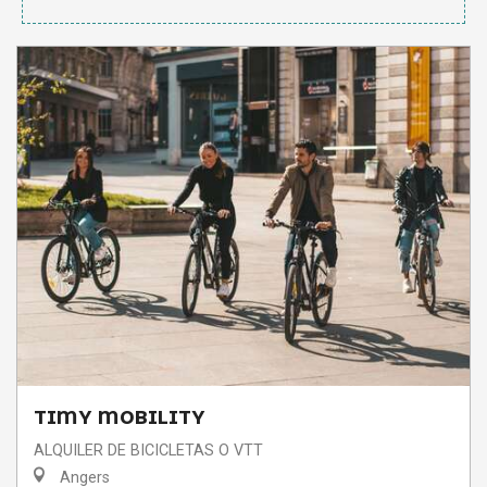
TIMY MOBILITY
ALQUILER DE BICICLETAS O VTT
Angers