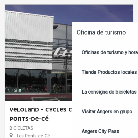
Oficina de turismo
Oficinas de turismo y hora
Tienda
Productos locales 
La consigna de bicicletas
VELOLAND - CYCLES CESBRON - LES
Visitar Angers en grupo
PONTS-DE-CÉ
BICICLETAS
Angers City Pass
Les Ponts-de-Cé