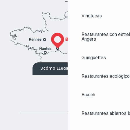
Vinotecas
Restaurantes con estrel
Angers
Guinguettes
¿CÓMO LLEGAR?
Restaurantes ecológico
Brunch
Restaurantes abiertos 