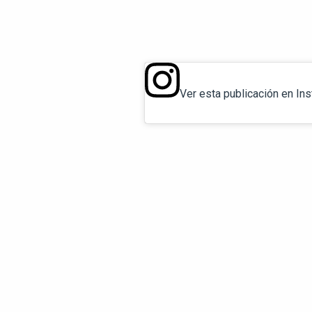
Ver esta publicación en In