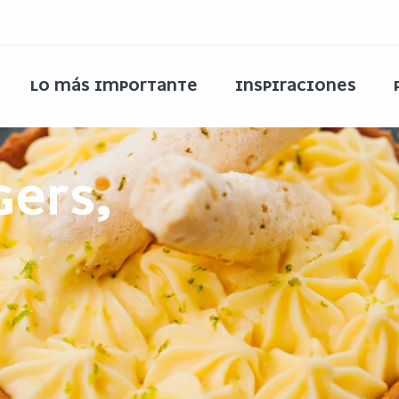
LO MÁS IMPORTANTE
INSPIRACIONES
GERS,