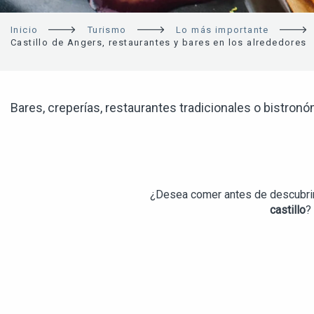
Inicio
Turismo
Lo más importante
Castillo de Angers, restaurantes y bares en los alrededores
Bares, creperías, restaurantes tradicionales o bistronó
¿Desea comer antes de descubrir
castillo
?