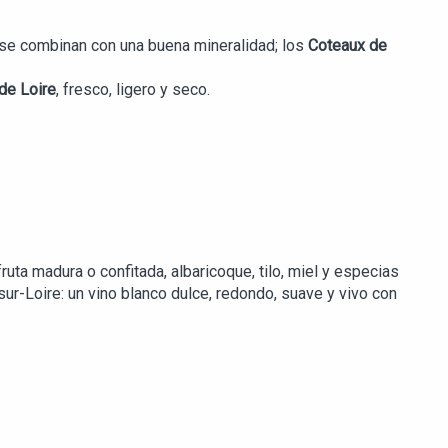
 se combinan con una buena mineralidad; los
Coteaux de
de Loire
, fresco, ligero y seco.
ruta madura o confitada, albaricoque, tilo, miel y especias
ur-Loire: un vino blanco dulce, redondo, suave y vivo con