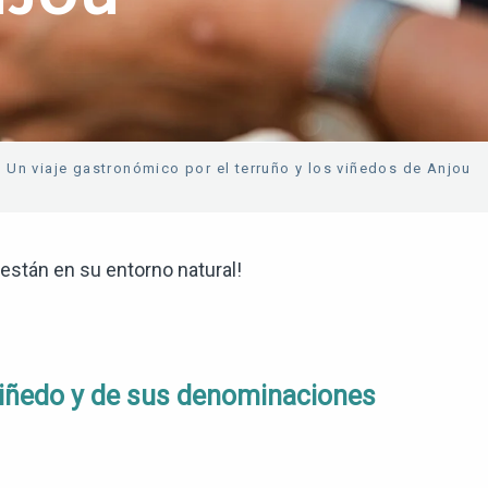
Un viaje gastronómico por el terruño y los viñedos de Anjou
s están en su entorno natural!
 viñedo y de sus denominaciones