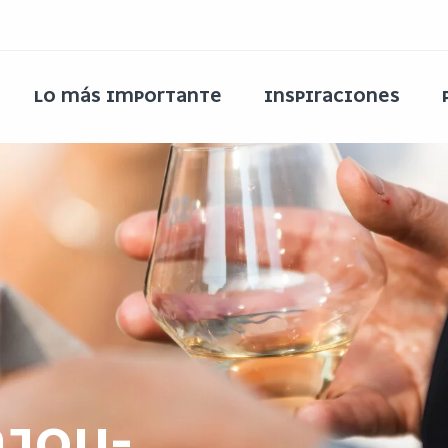
LO MÁS IMPORTANTE
INSPIRACIONES
NJOU-