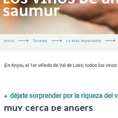
SAUMUR
Inicio
Turismo
Lo más importante
¡En Anjou, el 1er viñedo de Val de Loire, todos los vino
déjate sorprender por la riqueza del
MUY CERCA DE ANGERS