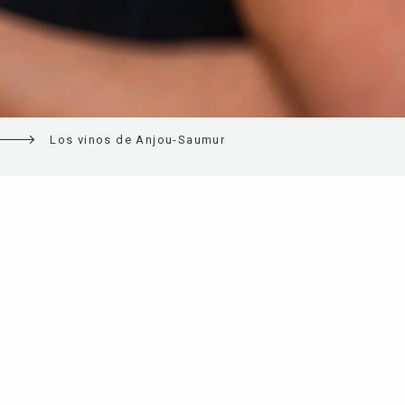
Los vinos de Anjou-Saumur