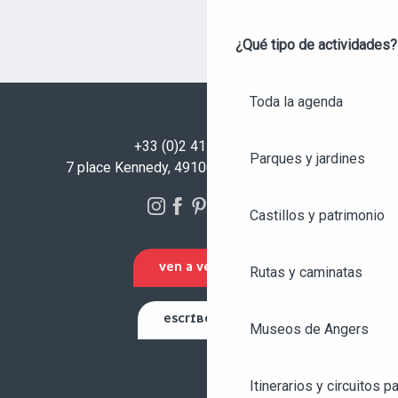
¿Qué tipo de actividades?
Toda la agenda
+33 (0)2 41 23 50 00
Parques y jardines
7 place Kennedy, 49100 Angers - FRANCIA
Castillos y patrimonio
VEN A VERNOS
Rutas y caminatas
ESCRÍBENOS
Museos de Angers
Itinerarios y circuitos p