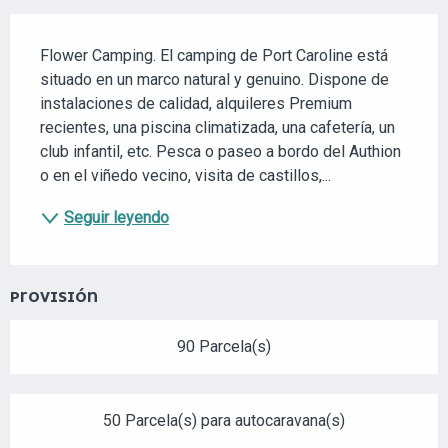
DESCRIPCIÓN
Flower Camping. El camping de Port Caroline está 
situado en un marco natural y genuino. Dispone de 
instalaciones de calidad, alquileres Premium 
recientes, una piscina climatizada, una cafetería, un 
club infantil, etc. Pesca o paseo a bordo del Authion 
o en el viñedo vecino, visita de castillos,...
Seguir leyendo
PROVISIÓN
90 Parcela(s)
50 Parcela(s) para autocaravana(s)