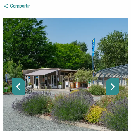
Compartir