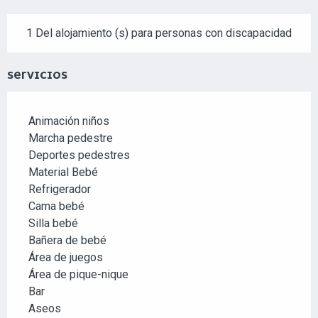
1 Del alojamiento (s) para personas con discapacidad
SERVICIOS
Animación niños
Marcha pedestre
Deportes pedestres
Material Bebé
Refrigerador
Cama bebé
Silla bebé
Bañera de bebé
Área de juegos
Área de pique-nique
Bar
Aseos