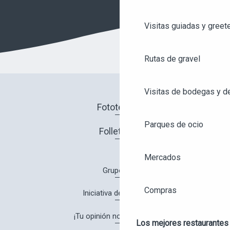
Visitas guiadas y greet
Rutas de gravel
Visitas de bodegas y de
Fototeca
Parques de ocio
Folletos
Mercados
Grupos
Compras
Iniciativa de calidad
¡Tu opinión nos interesa!
Los mejores restaurantes