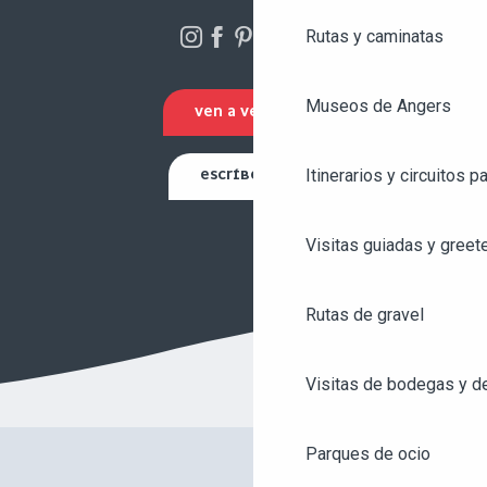
Rutas y caminatas
Museos de Angers
VEN A VERNOS
Itinerarios y circuitos p
ESCRÍBENOS
Visitas guiadas y greet
Rutas de gravel
Visitas de bodegas y de
Parques de ocio