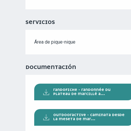
SERVICIOS
Área de pique-nique
DOCUMENTACIÓN
RANDOFICHE - RANDONNÉE DU
PLATEAU DE MARCILLÉ A...
OUTDOORACTIVE - CAMINATA DESDE
LA MESETA DE MAR...