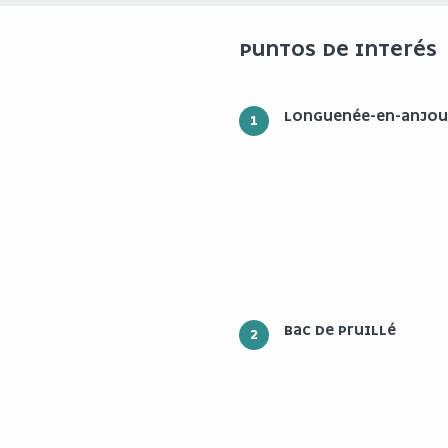
PUNTOS DE INTERÉS
LONGUENÉE-EN-ANJOU
1
BAC DE PRUILLÉ
2