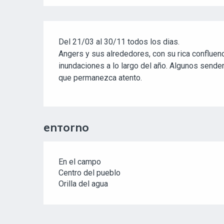
Del 21/03 al 30/11 todos los dias.
Angers y sus alrededores, con su rica confluenc
inundaciones a lo largo del año. Algunos sende
que permanezca atento.
ENTORNO
En el campo
Centro del pueblo
Orilla del agua