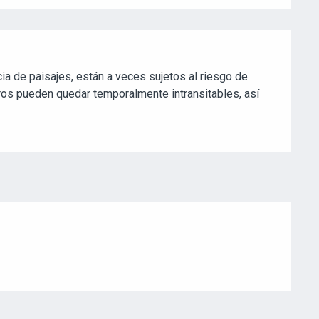
ia de paisajes, están a veces sujetos al riesgo de
ros pueden quedar temporalmente intransitables, así