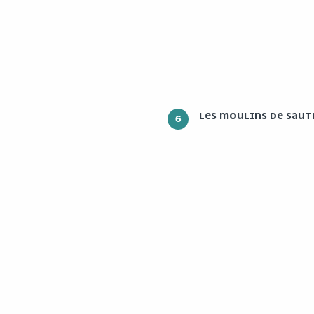
LES MOULINS DE SAUT
6