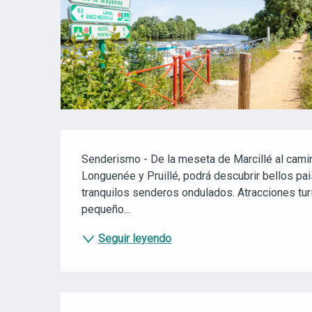
DESCRIPCIÓN
Senderismo - De la meseta de Marcillé al cami
Longuenée y Pruillé, podrá descubrir bellos pai
tranquilos senderos ondulados. Atracciones turís
pequeño...
Seguir leyendo