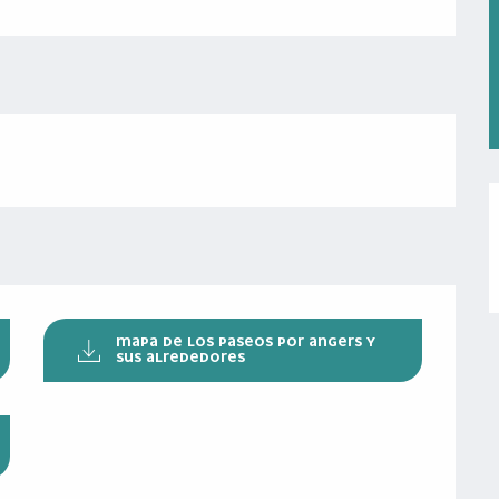
MAPA DE LOS PASEOS POR ANGERS Y
SUS ALREDEDORES