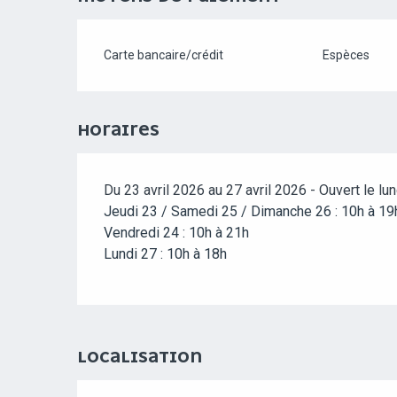
Carte bancaire/crédit
Espèces
HORAIRES
Du 23 avril 2026 au 27 avril 2026 - Ouvert le lun
Jeudi 23 / Samedi 25 / Dimanche 26 : 10h à 1
Vendredi 24 : 10h à 21h
Lundi 27 : 10h à 18h
LOCALISATION