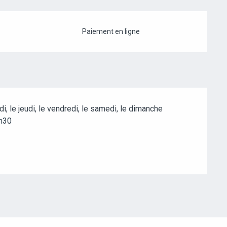
Paiement en ligne
di, le jeudi, le vendredi, le samedi, le dimanche
9h30