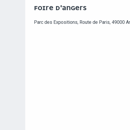
FOIRE D'ANGERS
Parc des Expositions, Route de Paris, 49000 A