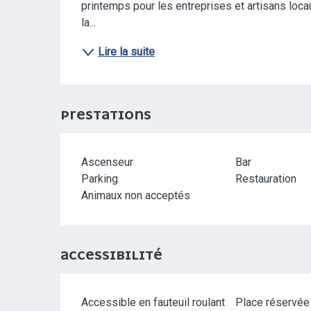
printemps pour les entreprises et artisans locau
la...
Lire la suite
PRESTATIONS
Ascenseur
Bar
Parking
Restauration
Animaux non acceptés
ACCESSIBILITÉ
Accessible en fauteuil roulant
Place réservé