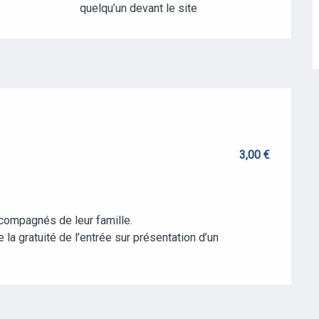
quelqu’un devant le site
3,00 €
ccompagnés de leur famille.
la gratuité de l’entrée sur présentation d’un