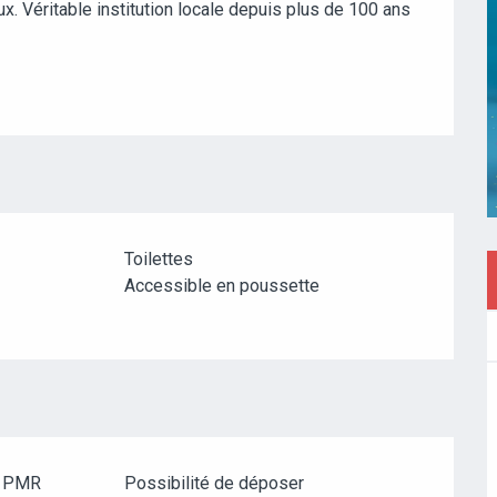
x. Véritable institution locale depuis plus de 100 ans 
Toilettes
Accessible en poussette
e PMR
Possibilité de déposer