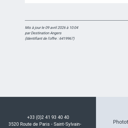
Mis à jour le 09 avril 2026 à 10:04
par Destination Angers
(Identifiant de l'offre :
6419967
)
+33 (0)2 41 93 40 40
Photo
3520 Route de Paris - Saint-Sylvain-