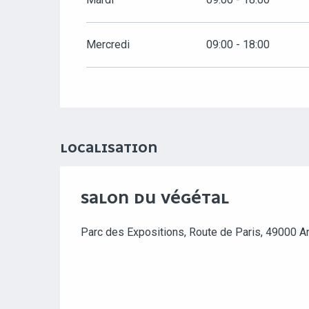
Mercredi
09:00 - 18:00
LOCALISATION
SALON DU VÉGÉTAL
Parc des Expositions, Route de Paris, 49000 A