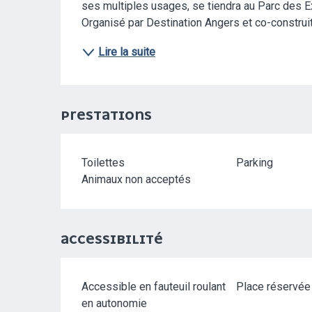
ses multiples usages, se tiendra au Parc des E
Organisé par Destination Angers et co-construit 
Lire la suite
PRESTATIONS
Toilettes
Parking
Animaux non acceptés
ACCESSIBILITÉ
Accessible en fauteuil roulant
Place réservé
en autonomie