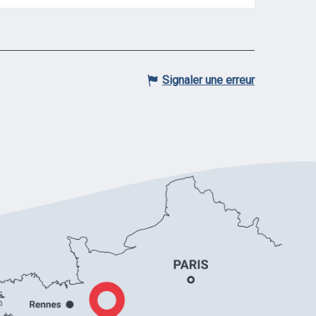
Signaler une erreur