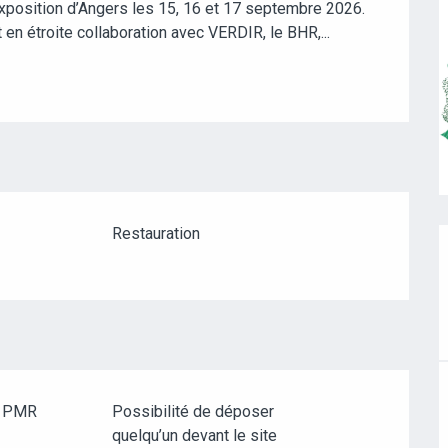
xposition d’Angers les 15, 16 et 17 septembre 2026. 
en étroite collaboration avec VERDIR, le BHR,...
Restauration
e PMR
Possibilité de déposer
quelqu’un devant le site