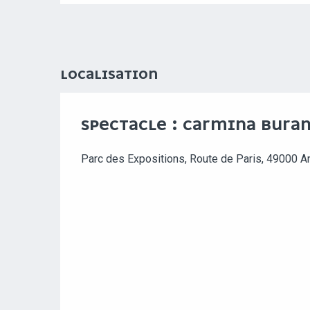
LOCALISATION
SPECTACLE : CARMINA BURA
Parc des Expositions, Route de Paris, 49000 A