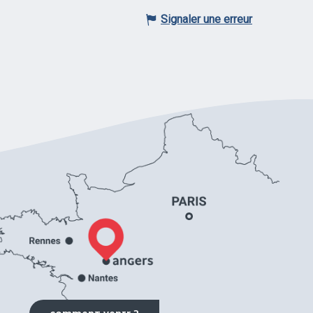
Signaler une erreur