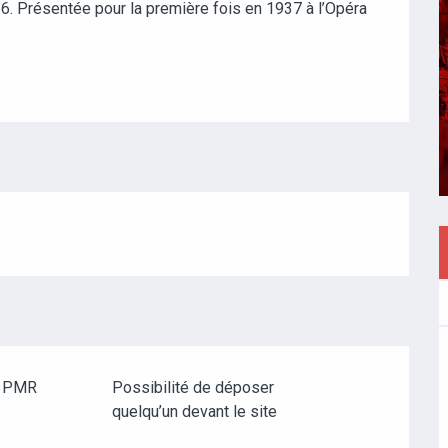
6. Présentée pour la première fois en 1937 à l’Opéra 
e PMR
Possibilité de déposer
quelqu’un devant le site