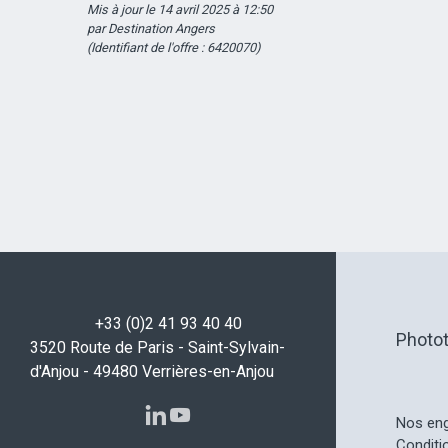
Mis à jour le 14 avril 2025 à 12:50
par Destination Angers
(Identifiant de l'offre :
6420070
)
+33 (0)2 41 93 40 40
Photo
3520 Route de Paris - Saint-Sylvain-
d'Anjou - 49480 Verrières-en-Anjou
Nos en
Conditi