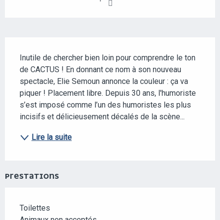
DESCRIPTION
Inutile de chercher bien loin pour comprendre le ton 
de CACTUS ! En donnant ce nom à son nouveau 
spectacle, Elie Semoun annonce la couleur : ça va 
piquer ! Placement libre. Depuis 30 ans, l'humoriste 
s’est imposé comme l’un des humoristes les plus 
incisifs et délicieusement décalés de la scène...
Lire la suite
PRESTATIONS
Toilettes
Animaux non acceptés