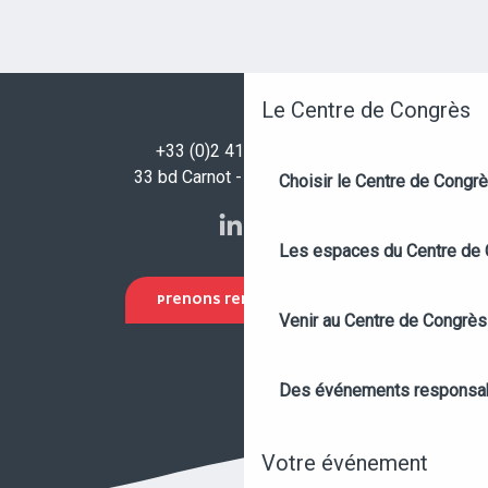
Le Centre de Congrès
+33 (0)2 41 96 32 32
33 bd Carnot - 49100 Angers
Choisir le Centre de Congr
Les espaces du Centre de
PRENONS RENDEZ-VOUS !
Venir au Centre de Congrès
Des événements responsa
Votre événement