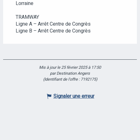
Lorraine
TRAMWAY
Ligne A – Arrêt Centre de Congrès
Ligne B – Arrêt Centre de Congrès
Mis à jour le 25 février 2025 à 17:50
par Destination Angers
(Identifiant de l'offre :
7192175
)
Signaler une erreur