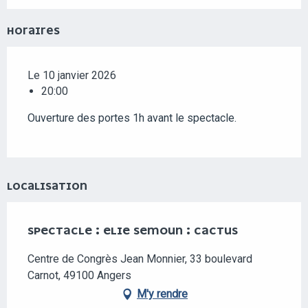
HORAIRES
Le 10 janvier 2026
20:00
Ouverture des portes 1h avant le spectacle.
LOCALISATION
SPECTACLE : ELIE SEMOUN : CACTUS
Centre de Congrès Jean Monnier, 33 boulevard
Carnot, 49100 Angers
M'y rendre