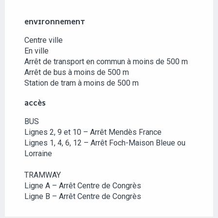
ENVIRONNEMENT
ENVIRONNEMENT
Centre ville
En ville
Arrêt de transport en commun à moins de 500 m
Arrêt de bus à moins de 500 m
Station de tram à moins de 500 m
ACCÈS
ACCÈS
BUS
Lignes 2, 9 et 10 – Arrêt Mendès France
Lignes 1, 4, 6, 12 – Arrêt Foch-Maison Bleue ou
Lorraine
TRAMWAY
Ligne A – Arrêt Centre de Congrès
Ligne B – Arrêt Centre de Congrès