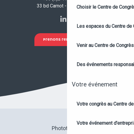
33 bd Carnot - 49100 Angers
Choisir le Centre de Congr
Les espaces du Centre de
PRENONS RENDEZ-VOUS !
Venir au Centre de Congrès
Des événements responsa
Votre événement
Votre congrès au Centre de
Votre événement d'entrepr
Photothèque