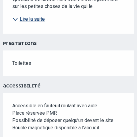
sur les petites choses de la vie qui le...
Lire la suite
PRESTATIONS
Toilettes
ACCESSIBILITÉ
Accessible en fauteuil roulant avec aide
Place réservée PMR
Possibilité de déposer quelqu’un devant le site
Boucle magnétique disponible à l’accueil