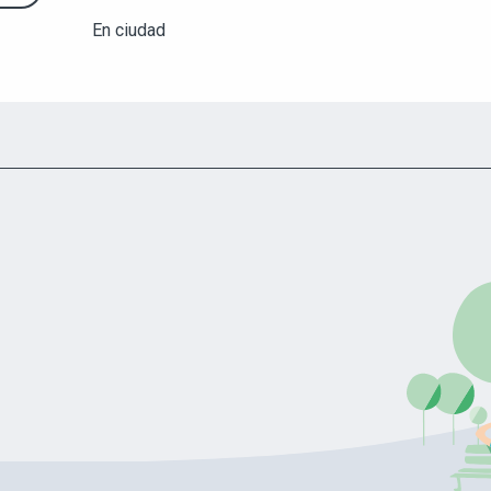
En ciudad