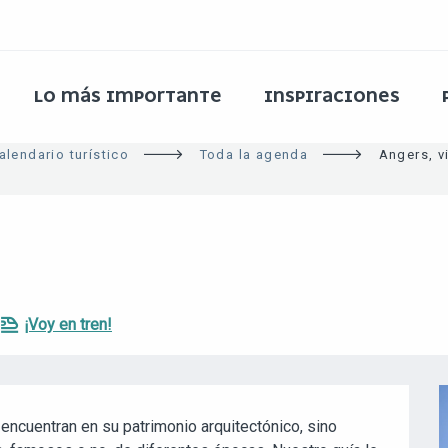
LO MÁS IMPORTANTE
INSPIRACIONES
alendario turístico
Toda la agenda
Angers, vi
¡Voy en tren!
encuentran en su patrimonio arquitectónico, sino 