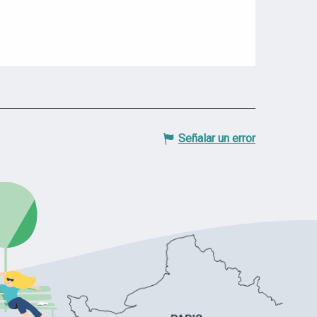
Señalar un error