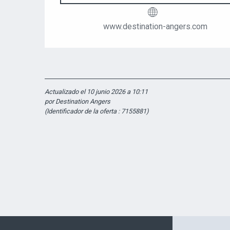
www.destination-angers.com
Actualizado el 10 junio 2026 a 10:11
por Destination Angers
(Identificador de la oferta :
7155881
)