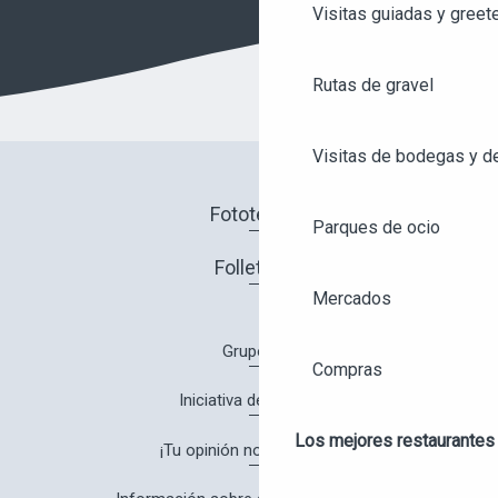
Visitas guiadas y greet
Rutas de gravel
Visitas de bodegas y de
Fototeca
Parques de ocio
Folletos
Mercados
Grupos
Compras
Iniciativa de calidad
Los mejores restaurantes
¡Tu opinión nos interesa!