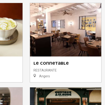
LE CONNETABLE
RESTAURANTE
Angers