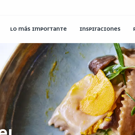
LO MÁS IMPORTANTE
INSPIRACIONES
EL