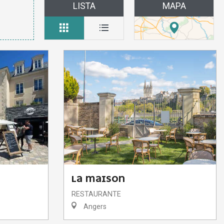
LISTA
MAPA
LA MAISON
RESTAURANTE
Angers