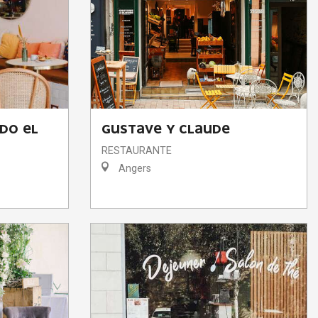
DO EL
GUSTAVE Y CLAUDE
RESTAURANTE
Angers