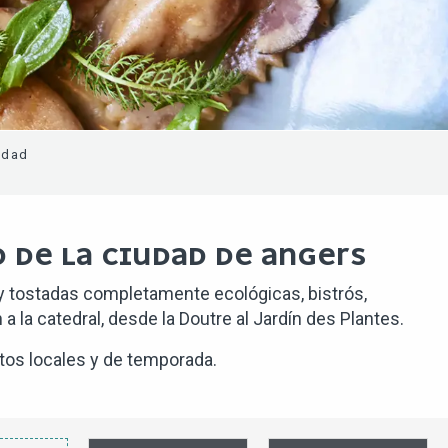
udad
 DE LA CIUDAD DE ANGERS
 y tostadas completamente ecológicas, bistrós,
 la catedral, desde la Doutre al Jardín des Plantes.
tos locales y de temporada.