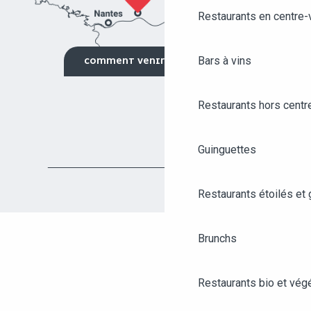
Restaurants en centre-v
Bars à vins
COMMENT VENIR ?
Restaurants hors centre
Guinguettes
Restaurants étoilés et
Brunchs
Restaurants bio et vég