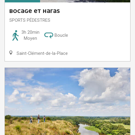
Recherche
BOCAGE ET HARAS
SPORTS PÉDESTRES
3h 20min
Boucle
Moyen
Saint-Clément-de-la-Place