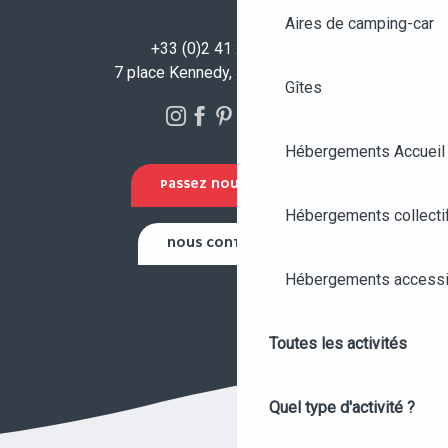
Aires de camping-car
+33 (0)2 41 23 50 00
7 place Kennedy, 49100 Angers
Gîtes
Hébergements Accueil
PASSEZ NOUS VOIR !
Hébergements collecti
NOUS CONTACTER
Hébergements accessi
Toutes les activités
Quel type d'activité ?