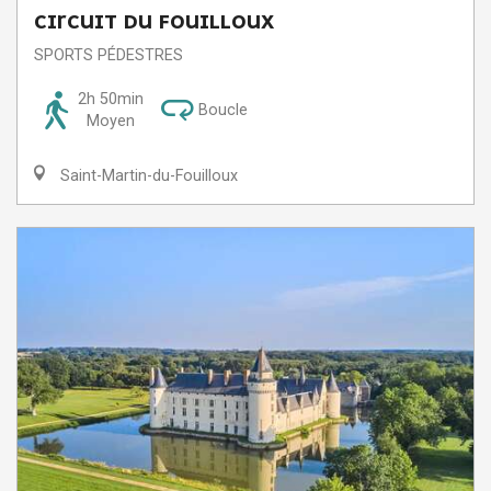
CIRCUIT DU FOUILLOUX
SPORTS PÉDESTRES
2h 50min
Boucle
Moyen
Saint-Martin-du-Fouilloux