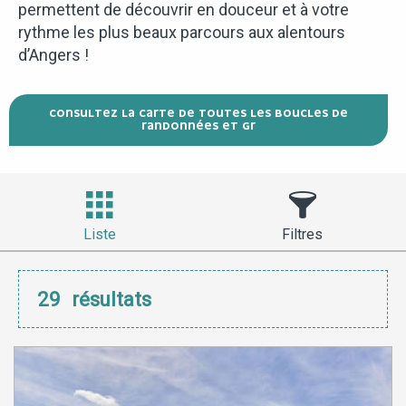
permettent de découvrir en douceur et à votre
rythme les plus beaux parcours aux alentours
d’Angers !
CONSULTEZ LA CARTE DE TOUTES LES BOUCLES DE
RANDONNÉES ET GR
Liste
Filtres
29
résultats