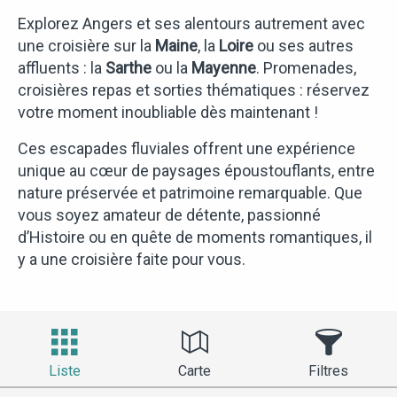
Explorez Angers et ses alentours autrement avec
une croisière sur la
Maine
, la
Loire
ou ses autres
affluents : la
Sarthe
ou la
Mayenne
. Promenades,
croisières repas et sorties thématiques : réservez
votre moment inoubliable dès maintenant !
Ces escapades fluviales offrent une expérience
unique au cœur de paysages époustouflants, entre
nature préservée et patrimoine remarquable. Que
vous soyez amateur de détente, passionné
d’Histoire ou en quête de moments romantiques, il
y a une croisière faite pour vous.
Liste
Carte
Filtres