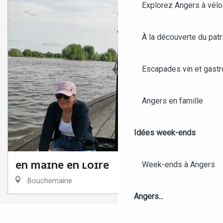
Explorez Angers à vélo
À la découverte du patr
Escapades vin et gast
Angers en famille
Idées week-ends
Week-ends à Angers
EN MAINE EN LOIRE
Bouchemaine
Angers...