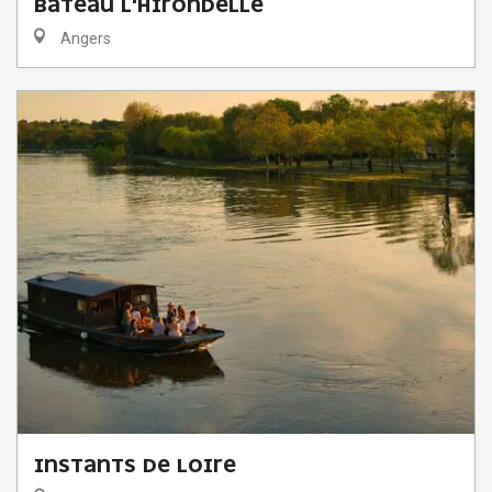
BATEAU L'HIRONDELLE
Angers
INSTANTS DE LOIRE