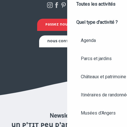
Toutes les activités
Quel type d'activité ?
PASSEZ NOUS VOIR !
Agenda
NOUS CONTACTER
Parcs et jardins
Châteaux et patrimoine
Itinéraires de randonné
Musées d'Angers
Newsletter
UN P'TIT PEU D'ANGERS UNE FOIS