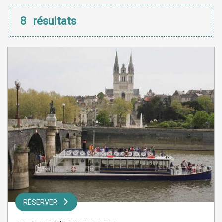
8
résultats
RÉSERVER