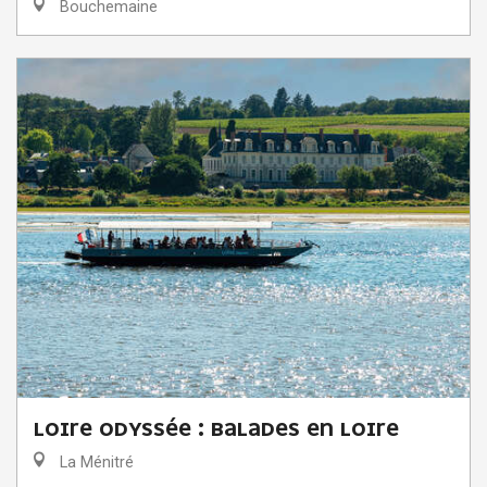
Bouchemaine
LOIRE ODYSSÉE : BALADES EN LOIRE
La Ménitré